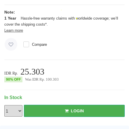
Note:
1 Year
Hassle-free warranty claims with worldwide coverage; we’ll
cover the shipping costs*.
Learn more
Compare
25.303
IDR Rp.
Was
IDR Rp.
100.303
90% OFF
In Stock
Login SLOT GACOR
LOGIN