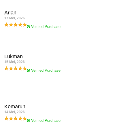
Arlan
17 Mei, 2026
Verified Purchase
Saya suka karena ada panduan mengenai pengelolaan akun dan
pengingat untuk bermain secara bertanggung jawab.
Lukman
15 Mei, 2026
Verified Purchase
Customer service SLOT GACOR cepat tanggap dan ramah.
Setiap transaksi deposit maupun withdraw diproses tanpa ribet
dan terasa aman.
Komarun
14 Mei, 2026
Verified Purchase
Awalnya cuma coba-coba daftar di SLOT GACOR, ternyata