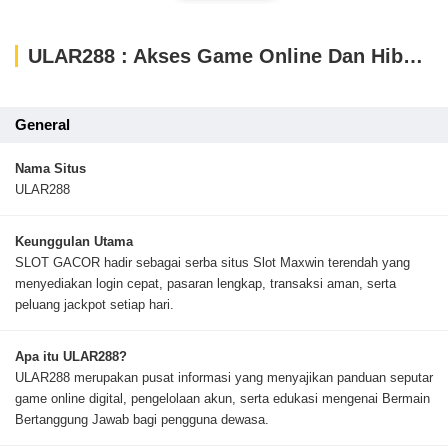
ULAR288 : Akses Game Online Dan Hiburan Orang Dewasa Di Indonesia.
General
Nama Situs
ULAR288
Keunggulan Utama
SLOT GACOR hadir sebagai serba situs Slot Maxwin terendah yang
menyediakan login cepat, pasaran lengkap, transaksi aman, serta
peluang jackpot setiap hari.
Apa itu ULAR288?
ULAR288 merupakan pusat informasi yang menyajikan panduan seputar
game online digital, pengelolaan akun, serta edukasi mengenai Bermain
Bertanggung Jawab bagi pengguna dewasa.