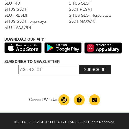
SLOT 4D
SITUS SLOT
SITUS SLOT
SLOT RESMI
SLOT RESMI
SITUS SLOT Terpercaya
SITUS SLOT Terpercaya
SLOT MAXWIN
SLOT MAXWIN
DOWNLOAD OUR APP
SUBSCRIBE TO NEWSLETTER
SUBSCRIBE
Connect With Us:
© 2014 - 2026 AGEN SLOT 4D • ULAR288 • All Rights Reserved.