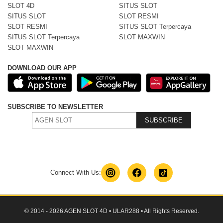
SLOT 4D
SITUS SLOT
SITUS SLOT
SLOT RESMI
SLOT RESMI
SITUS SLOT Terpercaya
SITUS SLOT Terpercaya
SLOT MAXWIN
SLOT MAXWIN
DOWNLOAD OUR APP
SUBSCRIBE TO NEWSLETTER
SUBSCRIBE
Connect With Us:
© 2014 - 2026 AGEN SLOT 4D • ULAR288 • All Rights Reserved.