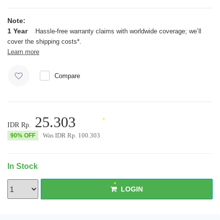
Note:
1 Year
Hassle-free warranty claims with worldwide coverage; we’ll
cover the shipping costs*.
Learn more
Compare
25.303
IDR Rp.
Was
IDR Rp.
100.303
90% OFF
In Stock
Login SLOT GACOR
LOGIN