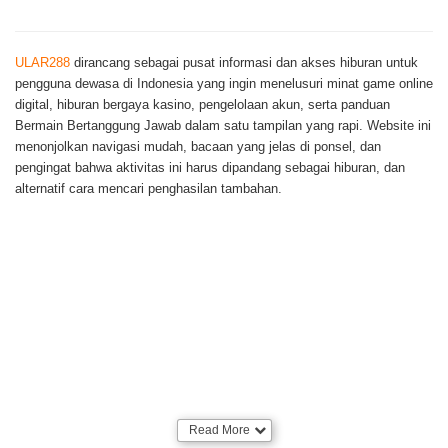
ULAR288
dirancang sebagai pusat informasi dan akses hiburan untuk
pengguna dewasa di Indonesia yang ingin menelusuri minat game online
digital, hiburan bergaya kasino, pengelolaan akun, serta panduan
Bermain Bertanggung Jawab dalam satu tampilan yang rapi. Website ini
menonjolkan navigasi mudah, bacaan yang jelas di ponsel, dan
pengingat bahwa aktivitas ini harus dipandang sebagai hiburan, dan
alternatif cara mencari penghasilan tambahan.
Read More