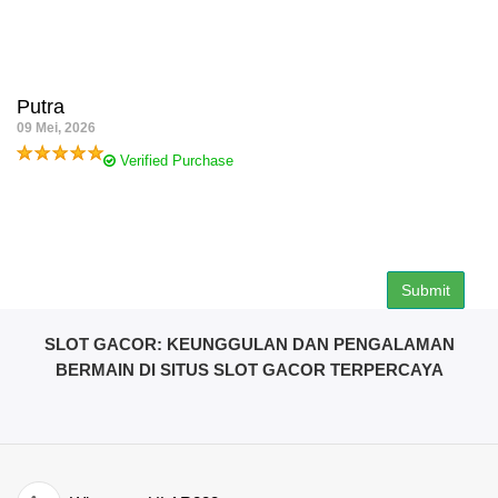
sistemnya terpercaya dan peluang menang harian memang
terasa lebih bagus dibanding situs lain.
Putra
09 Mei, 2026
Verified Purchase
SLOT GACOR punya sistem login cepat dan tampilan ringan.
Main SITUS SLOT jadi lebih lancar tanpa kendala, apalagi
transaksi selalu diproses cepat.
Submit
SLOT GACOR: KEUNGGULAN DAN PENGALAMAN
BERMAIN DI SITUS SLOT GACOR TERPERCAYA