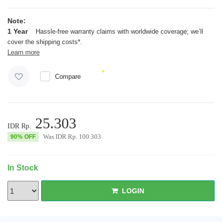
Note:
1 Year
Hassle-free warranty claims with worldwide coverage; we’ll
cover the shipping costs*.
Learn more
Compare
25.303
IDR Rp.
Was
IDR Rp.
100.303
90% OFF
In Stock
Login SLOT GACOR
LOGIN