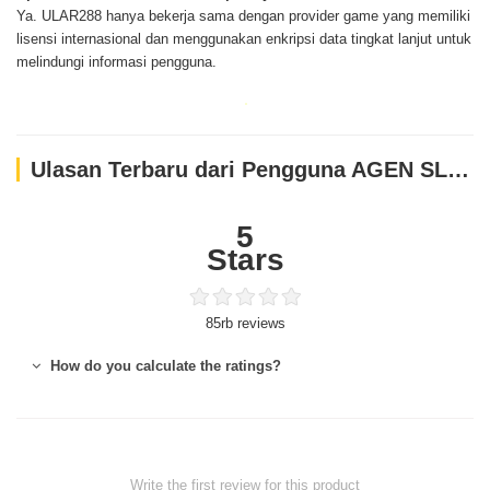
Ya. ULAR288 hanya bekerja sama dengan provider game yang memiliki
lisensi internasional dan menggunakan enkripsi data tingkat lanjut untuk
melindungi informasi pengguna.
Ulasan Terbaru dari Pengguna AGEN SLOT
5
Stars
85rb reviews
How do you calculate the ratings?
Write the first review for this product