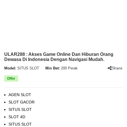
ULAR288 : Akses Game Online Dan Hiburan Orang
Dewasa Di Indonesia Dengan Navigasi Mudah.
Share
Model:
SITUS SLOT
Min Bet:
200 Perak
Offer
AGEN SLOT
SLOT GACOR
SITUS SLOT
SLOT 4D
SITUS SLOT