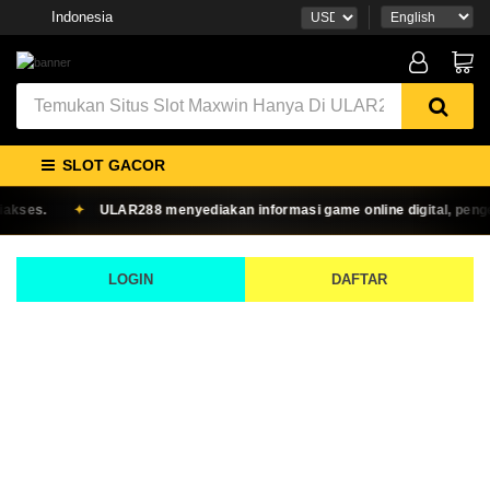
Indonesia
SLOT GACOR
es.
ULAR288 menyediakan informasi game online digital, pengelola
LOGIN
DAFTAR