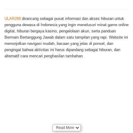
ULAR288
dirancang sebagai pusat informasi dan akses hiburan untuk
pengguna dewasa di Indonesia yang ingin menelusuri minat game online
digital, hiburan bergaya kasino, pengelolaan akun, serta panduan
Bermain Bertanggung Jawab dalam satu tampilan yang rapi. Website ini
menonjolkan navigasi mudah, bacaan yang jelas di ponsel, dan
pengingat bahwa aktivitas ini harus dipandang sebagai hiburan, dan
alternatif cara mencari penghasilan tambahan.
Read More