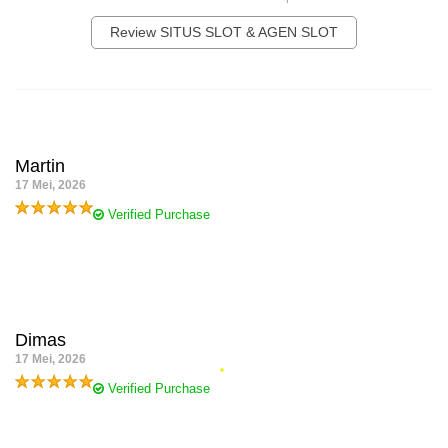
Review SITUS SLOT & AGEN SLOT
Thank you for rating!
Write a full reviews.
Martin
17 Mei, 2026
Verified Purchase
SLOT GACOR beneran cocok buat pemain modal kecil. Login
cepat, pasaran lengkap, dan transaksi aman bikin main jadi lebih
nyaman setiap hari.
Dimas
17 Mei, 2026
Verified Purchase
Tampilan websitenya bersih dan mudah dipahami. Informasi yang
saya cari bisa ditemukan dengan cepat.