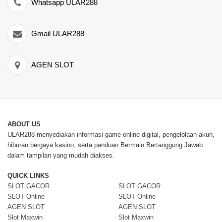
Whatsapp ULAR288
Gmail ULAR288
AGEN SLOT
ABOUT US
ULAR288 menyediakan informasi game online digital, pengelolaan akun,
hiburan bergaya kasino, serta panduan Bermain Bertanggung Jawab
dalam tampilan yang mudah diakses.
QUICK LINKS
SLOT GACOR
SLOT GACOR
SLOT Online
SLOT Online
AGEN SLOT
AGEN SLOT
Slot Maxwin
Slot Maxwin