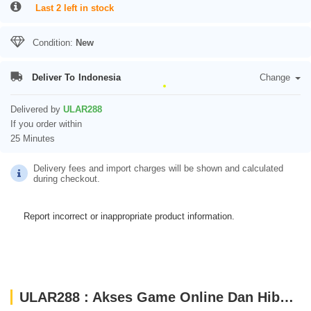
Last 2 left in stock
Condition:
New
Deliver To
Indonesia
Change
Delivered by
ULAR288
If you order within
25 Minutes
Delivery fees and import charges will be shown and calculated
during checkout.
Report incorrect or inappropriate product information.
ULAR288 : Akses Game Online Dan Hiburan Orang Dewasa Di Indonesia.