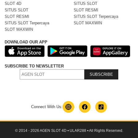
SLOT 4D
SITUS SLOT
SITUS SLOT
SLOT RESMI
SLOT RESMI
SITUS SLOT Terpercaya
SITUS SLOT Terpercaya
SLOT MAXWIN
SLOT MAXWIN
DOWNLOAD OUR APP
SUBSCRIBE TO NEWSLETTER
SUBSCRIBE
Connect With Us:
© 2014 - 2026 AGEN SLOT 4D • ULAR288 • All Rights Reserved.