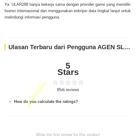
Ya. ULAR288 hanya bekerja sama dengan provider game yang memiliki
lisensi internasional dan menggunakan enkripsi data tingkat lanjut untuk
melindungi informasi pengguna.
Ulasan Terbaru dari Pengguna AGEN SLOT
5
Stars
85rb reviews
How do you calculate the ratings?
Write the first review for this product