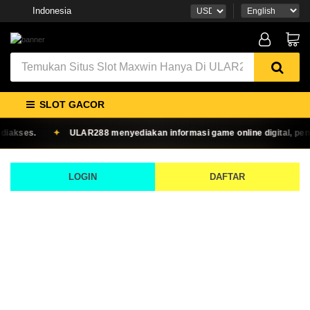
Indonesia
SLOT GACOR
ses.
ULAR288 menyediakan informasi game online digital, pengelo
LOGIN
DAFTAR