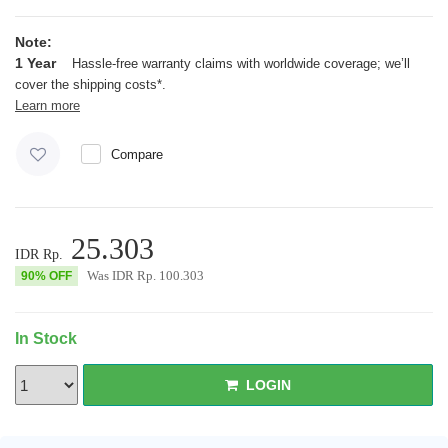
Note:
1 Year
Hassle-free warranty claims with worldwide coverage; we’ll
cover the shipping costs*.
Learn more
Compare
25.303
IDR Rp.
Was
IDR Rp.
100.303
90% OFF
In Stock
Login SLOT GACOR
LOGIN