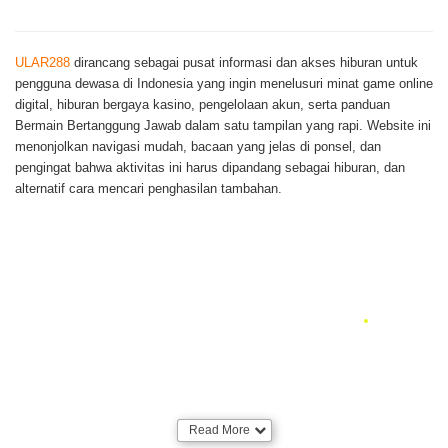
ULAR288
dirancang sebagai pusat informasi dan akses hiburan untuk
pengguna dewasa di Indonesia yang ingin menelusuri minat game online
digital, hiburan bergaya kasino, pengelolaan akun, serta panduan
Bermain Bertanggung Jawab dalam satu tampilan yang rapi. Website ini
menonjolkan navigasi mudah, bacaan yang jelas di ponsel, dan
pengingat bahwa aktivitas ini harus dipandang sebagai hiburan, dan
alternatif cara mencari penghasilan tambahan.
Read More