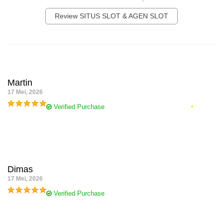
Review SITUS SLOT & AGEN SLOT
Thank you for rating!
Write a full reviews.
Martin
17 Mei, 2026
Verified Purchase
SLOT GACOR beneran cocok buat pemain modal kecil. Login
cepat, pasaran lengkap, dan transaksi aman bikin main jadi lebih
nyaman setiap hari.
Dimas
17 Mei, 2026
Verified Purchase
Tampilan websitenya bersih dan mudah dipahami. Informasi yang
saya cari bisa ditemukan dengan cepat.