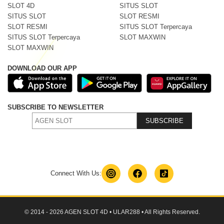
SLOT 4D
SITUS SLOT
SITUS SLOT
SLOT RESMI
SLOT RESMI
SITUS SLOT Terpercaya
SITUS SLOT Terpercaya
SLOT MAXWIN
SLOT MAXWIN
DOWNLOAD OUR APP
SUBSCRIBE TO NEWSLETTER
SUBSCRIBE
Connect With Us:
© 2014 - 2026 AGEN SLOT 4D • ULAR288 • All Rights Reserved.