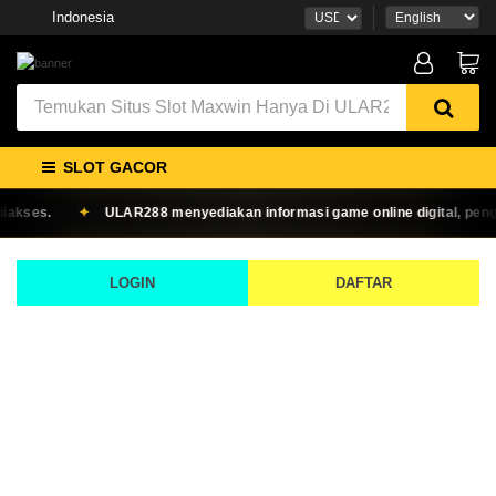
Indonesia
SLOT GACOR
es.
ULAR288 menyediakan informasi game online digital, pengelol
LOGIN
DAFTAR