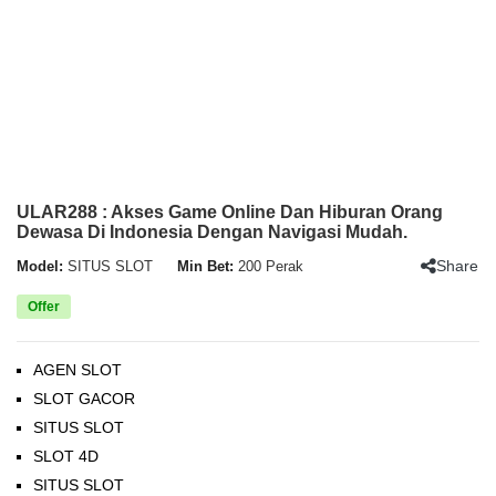
ULAR288 : Akses Game Online Dan Hiburan Orang
Dewasa Di Indonesia Dengan Navigasi Mudah.
Share
Model:
SITUS SLOT
Min Bet:
200 Perak
Offer
AGEN SLOT
SLOT GACOR
SITUS SLOT
SLOT 4D
SITUS SLOT