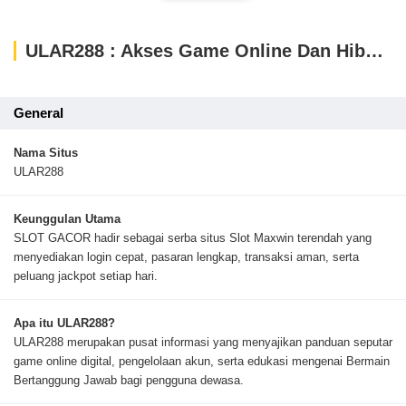
ULAR288 : Akses Game Online Dan Hiburan Orang Dewasa Di Indonesia.
General
Nama Situs
ULAR288
Keunggulan Utama
SLOT GACOR hadir sebagai serba situs Slot Maxwin terendah yang
menyediakan login cepat, pasaran lengkap, transaksi aman, serta
peluang jackpot setiap hari.
Apa itu ULAR288?
ULAR288 merupakan pusat informasi yang menyajikan panduan seputar
game online digital, pengelolaan akun, serta edukasi mengenai Bermain
Bertanggung Jawab bagi pengguna dewasa.