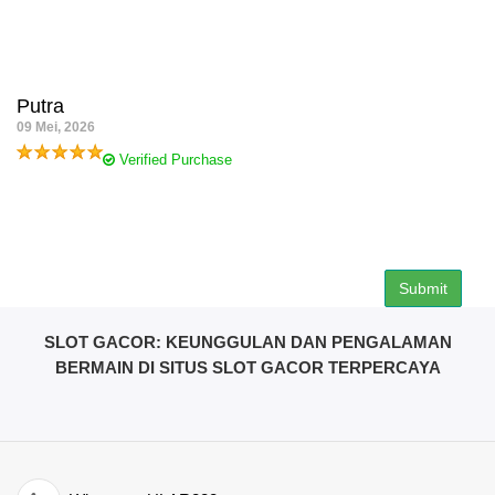
sistemnya terpercaya dan peluang menang harian memang
terasa lebih bagus dibanding situs lain.
Putra
09 Mei, 2026
Verified Purchase
SLOT GACOR punya sistem login cepat dan tampilan ringan.
Main SITUS SLOT jadi lebih lancar tanpa kendala, apalagi
transaksi selalu diproses cepat.
Submit
SLOT GACOR: KEUNGGULAN DAN PENGALAMAN
BERMAIN DI SITUS SLOT GACOR TERPERCAYA