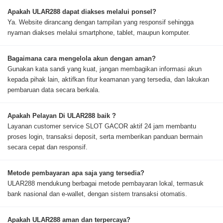
Apakah ULAR288 dapat diakses melalui ponsel?
Ya. Website dirancang dengan tampilan yang responsif sehingga
nyaman diakses melalui smartphone, tablet, maupun komputer.
Bagaimana cara mengelola akun dengan aman?
Gunakan kata sandi yang kuat, jangan membagikan informasi akun
kepada pihak lain, aktifkan fitur keamanan yang tersedia, dan lakukan
pembaruan data secara berkala.
Apakah Pelayan Di ULAR288 baik ?
Layanan customer service SLOT GACOR aktif 24 jam membantu
proses login, transaksi deposit, serta memberikan panduan bermain
secara cepat dan responsif.
Metode pembayaran apa saja yang tersedia?
ULAR288 mendukung berbagai metode pembayaran lokal, termasuk
bank nasional dan e-wallet, dengan sistem transaksi otomatis.
Apakah ULAR288 aman dan terpercaya?