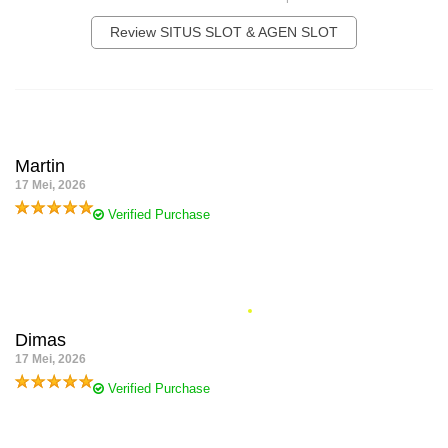
Review SITUS SLOT & AGEN SLOT
Thank you for rating!
Write a full reviews.
Martin
17 Mei, 2026
Verified Purchase
SLOT GACOR beneran cocok buat pemain modal kecil. Login
cepat, pasaran lengkap, dan transaksi aman bikin main jadi lebih
nyaman setiap hari.
Dimas
17 Mei, 2026
Verified Purchase
Tampilan websitenya bersih dan mudah dipahami. Informasi yang
saya cari bisa ditemukan dengan cepat.