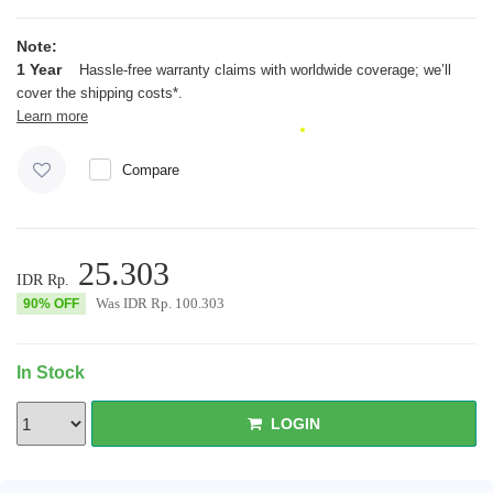
Note:
1 Year
Hassle-free warranty claims with worldwide coverage; we’ll
cover the shipping costs*.
Learn more
Compare
25.303
IDR Rp.
Was
IDR Rp.
100.303
90% OFF
In Stock
Login SLOT GACOR
LOGIN