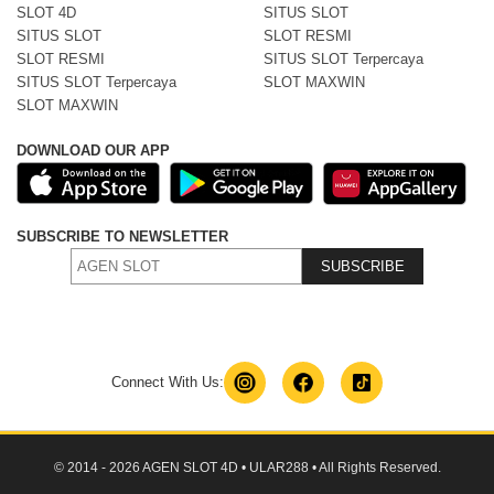
SLOT 4D
SITUS SLOT
SITUS SLOT
SLOT RESMI
SLOT RESMI
SITUS SLOT Terpercaya
SITUS SLOT Terpercaya
SLOT MAXWIN
SLOT MAXWIN
DOWNLOAD OUR APP
SUBSCRIBE TO NEWSLETTER
SUBSCRIBE
Connect With Us:
© 2014 - 2026 AGEN SLOT 4D • ULAR288 • All Rights Reserved.