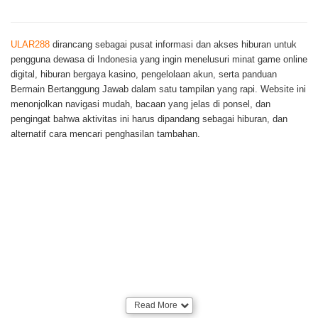
ULAR288
dirancang sebagai pusat informasi dan akses hiburan untuk
pengguna dewasa di Indonesia yang ingin menelusuri minat game online
digital, hiburan bergaya kasino, pengelolaan akun, serta panduan
Bermain Bertanggung Jawab dalam satu tampilan yang rapi. Website ini
menonjolkan navigasi mudah, bacaan yang jelas di ponsel, dan
pengingat bahwa aktivitas ini harus dipandang sebagai hiburan, dan
alternatif cara mencari penghasilan tambahan.
Read More