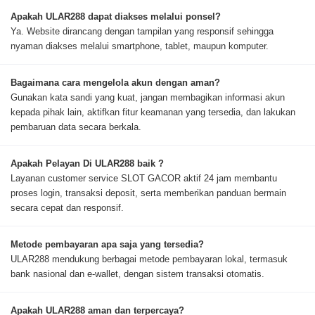
Apakah ULAR288 dapat diakses melalui ponsel?
Ya. Website dirancang dengan tampilan yang responsif sehingga
nyaman diakses melalui smartphone, tablet, maupun komputer.
Bagaimana cara mengelola akun dengan aman?
Gunakan kata sandi yang kuat, jangan membagikan informasi akun
kepada pihak lain, aktifkan fitur keamanan yang tersedia, dan lakukan
pembaruan data secara berkala.
Apakah Pelayan Di ULAR288 baik ?
Layanan customer service SLOT GACOR aktif 24 jam membantu
proses login, transaksi deposit, serta memberikan panduan bermain
secara cepat dan responsif.
Metode pembayaran apa saja yang tersedia?
ULAR288 mendukung berbagai metode pembayaran lokal, termasuk
bank nasional dan e-wallet, dengan sistem transaksi otomatis.
Apakah ULAR288 aman dan terpercaya?