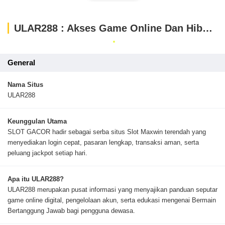
ULAR288 : Akses Game Online Dan Hiburan Orang Dewasa Di Indonesia.
General
Nama Situs
ULAR288
Keunggulan Utama
SLOT GACOR hadir sebagai serba situs Slot Maxwin terendah yang
menyediakan login cepat, pasaran lengkap, transaksi aman, serta
peluang jackpot setiap hari.
Apa itu ULAR288?
ULAR288 merupakan pusat informasi yang menyajikan panduan seputar
game online digital, pengelolaan akun, serta edukasi mengenai Bermain
Bertanggung Jawab bagi pengguna dewasa.