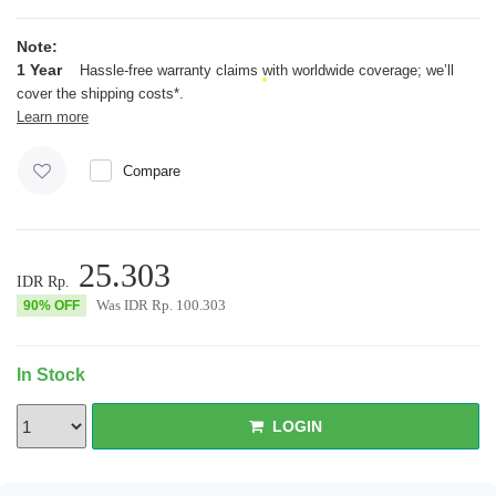
Note:
1 Year
Hassle-free warranty claims with worldwide coverage; we’ll
cover the shipping costs*.
Learn more
Compare
25.303
IDR Rp.
Was
IDR Rp.
100.303
90% OFF
In Stock
Login SLOT GACOR
LOGIN