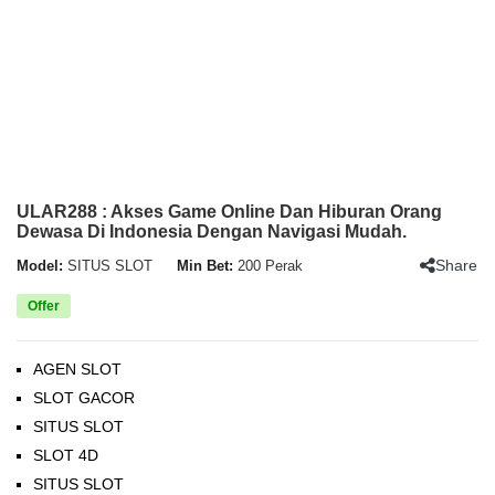
ULAR288 : Akses Game Online Dan Hiburan Orang
Dewasa Di Indonesia Dengan Navigasi Mudah.
Share
Model:
SITUS SLOT
Min Bet:
200 Perak
Offer
AGEN SLOT
SLOT GACOR
SITUS SLOT
SLOT 4D
SITUS SLOT