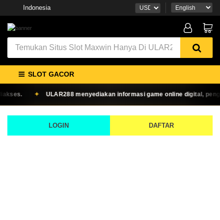
Indonesia
SLOT GACOR
es.
ULAR288 menyediakan informasi game online digital, pengelol
LOGIN
DAFTAR