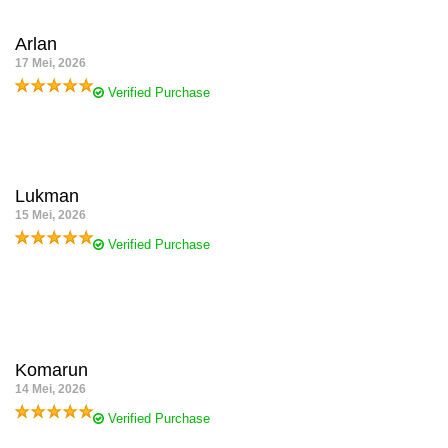
Arlan
17 Mei, 2026
Verified Purchase
Saya suka karena ada panduan mengenai pengelolaan akun dan
pengingat untuk bermain secara bertanggung jawab.
Lukman
15 Mei, 2026
Verified Purchase
Customer service SLOT GACOR cepat tanggap dan ramah.
Setiap transaksi deposit maupun withdraw diproses tanpa ribet
dan terasa aman.
Komarun
14 Mei, 2026
Verified Purchase
Awalnya cuma coba-coba daftar di SLOT GACOR, ternyata