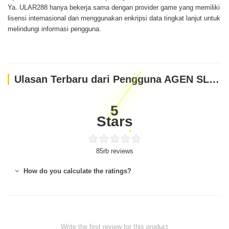
Ya. ULAR288 hanya bekerja sama dengan provider game yang memiliki
lisensi internasional dan menggunakan enkripsi data tingkat lanjut untuk
melindungi informasi pengguna.
Ulasan Terbaru dari Pengguna AGEN SLOT
5
Stars
85rb reviews
How do you calculate the ratings?
Write the first review for this product