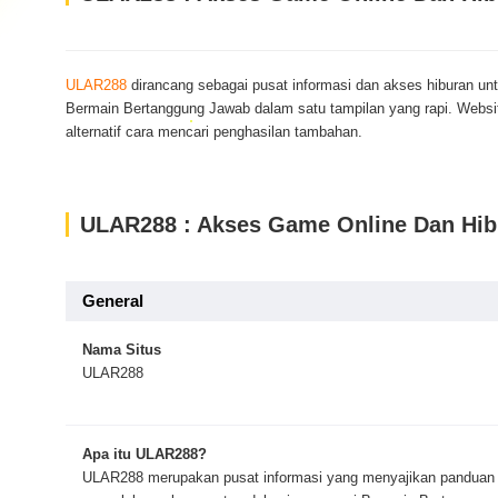
ULAR288
dirancang sebagai pusat informasi dan akses hiburan unt
Bermain Bertanggung Jawab dalam satu tampilan yang rapi. Website
alternatif cara mencari penghasilan tambahan.
ULAR288 : Akses Game Online Dan Hib
General
Nama Situs
ULAR288
Apa itu ULAR288?
ULAR288 merupakan pusat informasi yang menyajikan panduan se