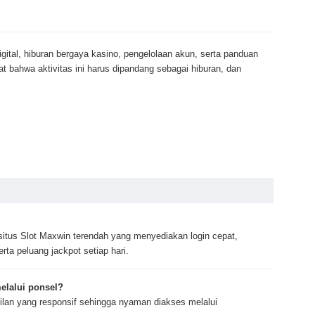
gital, hiburan bergaya kasino, pengelolaan akun, serta panduan
 bahwa aktivitas ini harus dipandang sebagai hiburan, dan
tus Slot Maxwin terendah yang menyediakan login cepat,
rta peluang jackpot setiap hari.
elalui ponsel?
ilan yang responsif sehingga nyaman diakses melalui