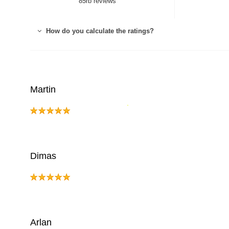
85rb reviews
Thank you for r
Write a full r
How do you calculate the ratings?
Martin
SLOT GACOR beneran cocok buat pemain modal kecil. Login ce
Dimas
Tampilan websitenya bersih dan mudah dipahami. Informasi 
Arlan