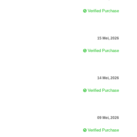
Verified Purchase
15 Mei, 2026
Verified Purchase
asa aman.
14 Mei, 2026
Verified Purchase
agus dibanding situs lain.
09 Mei, 2026
Verified Purchase