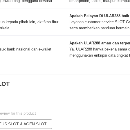
g Jawab bagi pengguna dewasa.
smartphone, tablet, maupun komput
Apakah Pelayan Di ULAR288 baik
 kepada pihak lain, aktifkan fitur
Layanan customer service SLOT GAC
rkala.
serta memberikan panduan bermain 
Apakah ULAR288 aman dan terpe
k bank nasional dan e-wallet,
Ya. ULAR288 hanya bekerja sama den
menggunakan enkripsi data tingkat 
SLOT
 review for this product
ITUS SLOT & AGEN SLOT