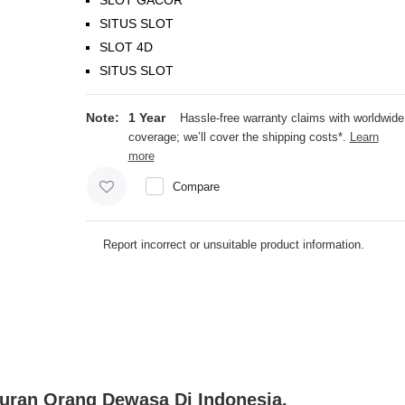
SITUS SLOT
SLOT 4D
SITUS SLOT
Note:
1 Year
Hassle-free warranty claims with worldwide
coverage; we’ll cover the shipping costs*.
Learn
more
Compare
Report incorrect or unsuitable product information.
uran Orang Dewasa Di Indonesia.