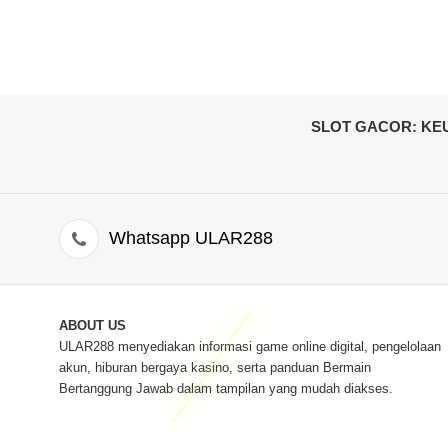
SLOT GACOR punya sistem login cepat dan tampilan ringan. Ma
SLOT GACOR: KE
Whatsapp ULAR288
ABOUT US
ULAR288 menyediakan informasi game online digital, pengelolaan
akun, hiburan bergaya kasino, serta panduan Bermain
Bertanggung Jawab dalam tampilan yang mudah diakses.