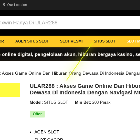
Our Location
OR
AGEN SITUS SLOT
SLOT RESMI
SITUS SLOT
SLOT 
gital, pengelolaan akun, hiburan bergaya kasino, serta pa
 Akses Game Online Dan Hiburan Orang Dewasa Di Indonesia Dengan
ULAR288 : Akses Game Online Dan Hibu
Dewasa Di Indonesia Dengan Navigasi M
Model:
SITUS SLOT
Min Bet:
200 Perak
Offer
AGEN SLOT
SLOT GACOR