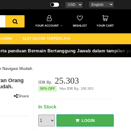
YOUR ACCOUNT
WISHLIST
YOUR CART
MAXWIN
SLOT GACOR TERPERCAYA
nduan Bermain Bertanggung Jawab dalam tampilan yang muda
 Navigasi Mudah.
25.303
ran Orang
IDR Rp.
udah.
Was
IDR Rp.
100.303
90% OFF
Share
In Stock
Login SLOT GACOR
LOGIN