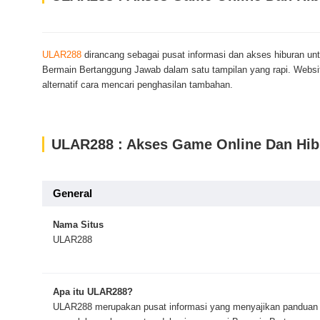
ULAR288
dirancang sebagai pusat informasi dan akses hiburan unt
Bermain Bertanggung Jawab dalam satu tampilan yang rapi. Website
alternatif cara mencari penghasilan tambahan.
ULAR288 : Akses Game Online Dan Hib
General
Nama Situs
ULAR288
Apa itu ULAR288?
ULAR288 merupakan pusat informasi yang menyajikan panduan se