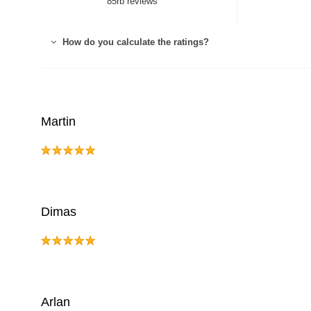
85rb reviews
Thank you for r
Write a full r
How do you calculate the ratings?
Martin
SLOT GACOR beneran cocok buat pemain modal kecil. Login ce
Dimas
Tampilan websitenya bersih dan mudah dipahami. Informasi 
Arlan