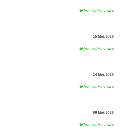
Verified Purchase
15 Mei, 2026
Verified Purchase
asa aman.
14 Mei, 2026
Verified Purchase
agus dibanding situs lain.
09 Mei, 2026
Verified Purchase