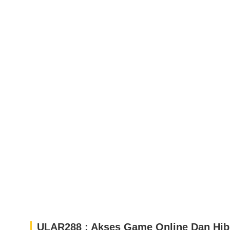
ULAR288 : Akses Game Online Dan Hib