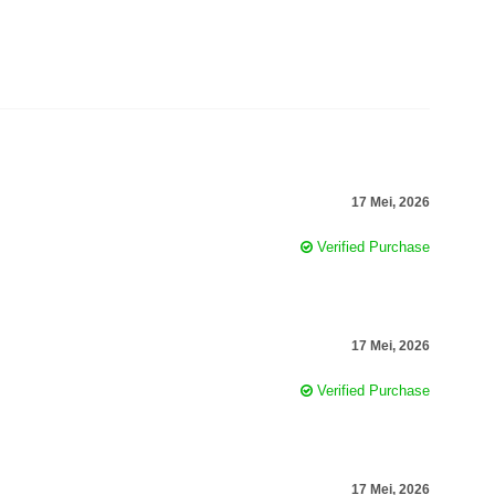
17 Mei, 2026
Verified Purchase
an setiap hari.
17 Mei, 2026
Verified Purchase
17 Mei, 2026