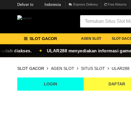
Deliver to
Indonesia
Express Delivery
Free Returns
SLOT GACOR
AGEN SLOT
SLOT GAC
akses.
ULAR288 menyediakan informasi game online di
SLOT GACOR
AGEN SLOT
SITUS SLOT
ULAR288 :
LOGIN
DAFTAR