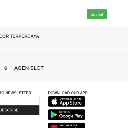
alu diproses cepat.
Submit
ACOR TERPERCAYA
AGEN SLOT
 TO NEWSLETTER
DOWNLOAD OUR APP
UBSCRIBE