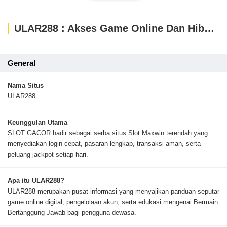
ULAR288 : Akses Game Online Dan Hiburan Orang Dewasa Di Indonesia.
General
Nama Situs
ULAR288
Keunggulan Utama
SLOT GACOR hadir sebagai serba situs Slot Maxwin terendah yang
menyediakan login cepat, pasaran lengkap, transaksi aman, serta
peluang jackpot setiap hari.
Apa itu ULAR288?
ULAR288 merupakan pusat informasi yang menyajikan panduan seputar
game online digital, pengelolaan akun, serta edukasi mengenai Bermain
Bertanggung Jawab bagi pengguna dewasa.