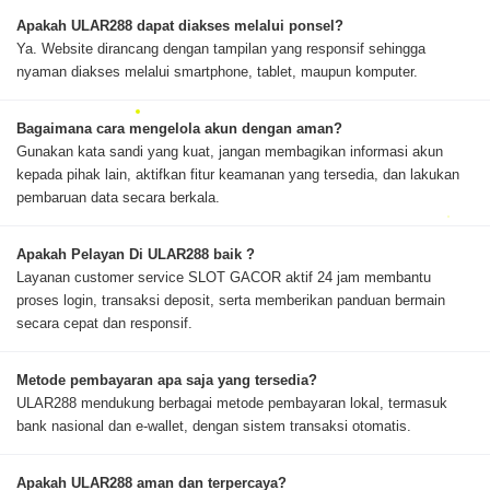
Apakah ULAR288 dapat diakses melalui ponsel?
Ya. Website dirancang dengan tampilan yang responsif sehingga
nyaman diakses melalui smartphone, tablet, maupun komputer.
Bagaimana cara mengelola akun dengan aman?
Gunakan kata sandi yang kuat, jangan membagikan informasi akun
kepada pihak lain, aktifkan fitur keamanan yang tersedia, dan lakukan
pembaruan data secara berkala.
Apakah Pelayan Di ULAR288 baik ?
Layanan customer service SLOT GACOR aktif 24 jam membantu
proses login, transaksi deposit, serta memberikan panduan bermain
secara cepat dan responsif.
Metode pembayaran apa saja yang tersedia?
ULAR288 mendukung berbagai metode pembayaran lokal, termasuk
bank nasional dan e-wallet, dengan sistem transaksi otomatis.
Apakah ULAR288 aman dan terpercaya?