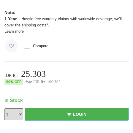
Note:
1 Year
Hassle-free warranty claims with worldwide coverage; we’ll
cover the shipping costs*.
Learn more
Compare
25.303
IDR Rp.
Was
IDR Rp.
100.303
90% OFF
In Stock
Login SLOT GACOR
LOGIN