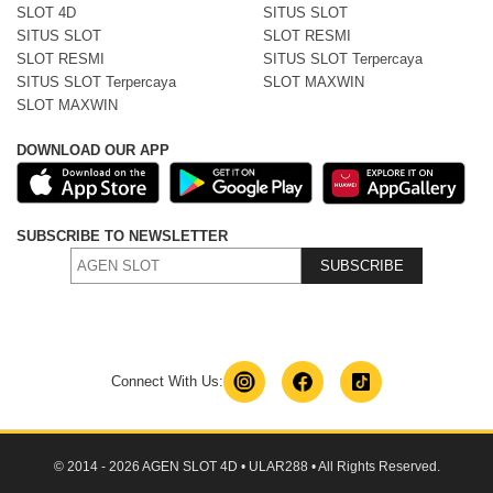
SLOT 4D
SITUS SLOT
SITUS SLOT
SLOT RESMI
SLOT RESMI
SITUS SLOT Terpercaya
SITUS SLOT Terpercaya
SLOT MAXWIN
SLOT MAXWIN
DOWNLOAD OUR APP
SUBSCRIBE TO NEWSLETTER
SUBSCRIBE
Connect With Us:
© 2014 - 2026 AGEN SLOT 4D • ULAR288 • All Rights Reserved.