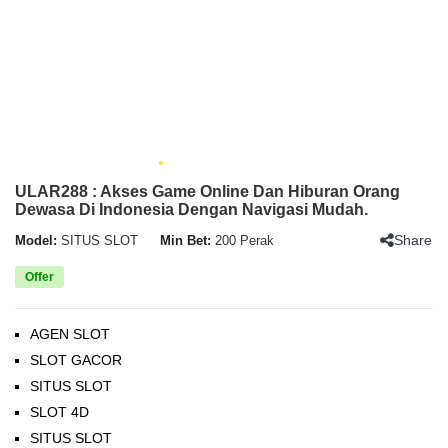
ULAR288 : Akses Game Online Dan Hiburan Orang
Dewasa Di Indonesia Dengan Navigasi Mudah.
Share
Model:
SITUS SLOT
Min Bet:
200 Perak
Offer
AGEN SLOT
SLOT GACOR
SITUS SLOT
SLOT 4D
SITUS SLOT