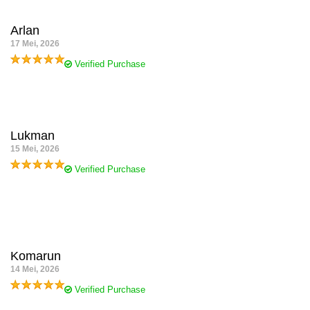
Arlan
17 Mei, 2026
Verified Purchase
Saya suka karena ada panduan mengenai pengelolaan akun dan
pengingat untuk bermain secara bertanggung jawab.
Lukman
15 Mei, 2026
Verified Purchase
Customer service SLOT GACOR cepat tanggap dan ramah.
Setiap transaksi deposit maupun withdraw diproses tanpa ribet
dan terasa aman.
Komarun
14 Mei, 2026
Verified Purchase
Awalnya cuma coba-coba daftar di SLOT GACOR, ternyata