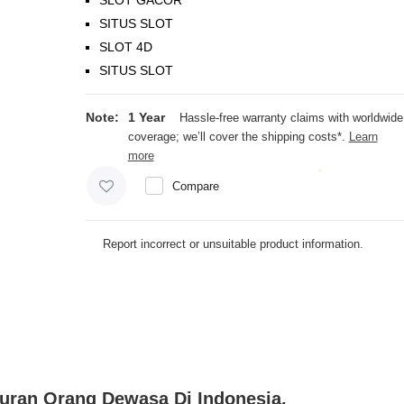
SITUS SLOT
SLOT 4D
SITUS SLOT
Note:
1 Year
Hassle-free warranty claims with worldwide
coverage; we’ll cover the shipping costs*.
Learn
more
Compare
Report incorrect or unsuitable product information.
uran Orang Dewasa Di Indonesia.