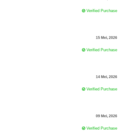
Verified Purchase
15 Mei, 2026
Verified Purchase
asa aman.
14 Mei, 2026
Verified Purchase
agus dibanding situs lain.
09 Mei, 2026
Verified Purchase