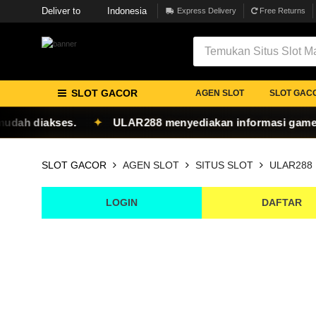
Deliver to
Indonesia
Express Delivery
Free Returns
SLOT GACOR
AGEN SLOT
SLOT GAC
iakses.
ULAR288 menyediakan informasi game online d
SLOT GACOR
AGEN SLOT
SITUS SLOT
ULAR288 :
LOGIN
DAFTAR