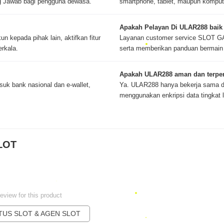
g Jawab bagi pengguna dewasa.
smartphone, tablet, maupun komput
Apakah Pelayan Di ULAR288 baik
 kepada pihak lain, aktifkan fitur
Layanan customer service SLOT GAC
rkala.
serta memberikan panduan bermain 
Apakah ULAR288 aman dan terpe
k bank nasional dan e-wallet,
Ya. ULAR288 hanya bekerja sama den
menggunakan enkripsi data tingkat 
SLOT
 review for this product
ITUS SLOT & AGEN SLOT