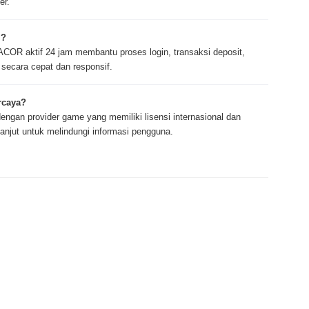
er.
 ?
OR aktif 24 jam membantu proses login, transaksi deposit,
secara cepat dan responsif.
rcaya?
gan provider game yang memiliki lisensi internasional dan
lanjut untuk melindungi informasi pengguna.