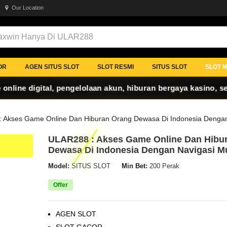
Our Location
OR
AGEN SITUS SLOT
SLOT RESMI
SITUS SLOT
SLOT 
igital, pengelolaan akun, hiburan bergaya kasino, serta p
 Akses Game Online Dan Hiburan Orang Dewasa Di Indonesia Dengan
ULAR288 : Akses Game Online Dan Hibu
Dewasa Di Indonesia Dengan Navigasi M
Model:
SITUS SLOT
Min Bet:
200 Perak
Offer
AGEN SLOT
SLOT GACOR