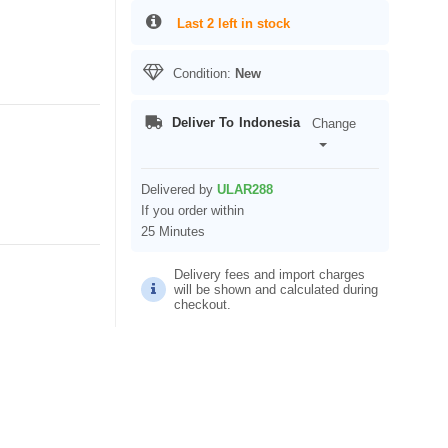
Last 2 left in stock
Condition:
New
Deliver To
Indonesia
Change
Delivered by
ULAR288
If you order within
25 Minutes
Delivery fees and import charges
will be shown and calculated during
checkout.