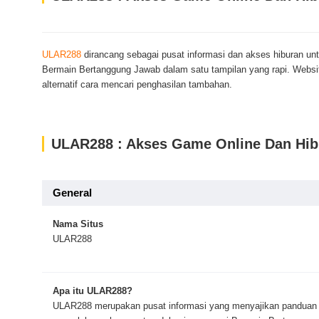
ULAR288
dirancang sebagai pusat informasi dan akses hiburan unt
Bermain Bertanggung Jawab dalam satu tampilan yang rapi. Website
alternatif cara mencari penghasilan tambahan.
ULAR288 : Akses Game Online Dan Hib
General
Nama Situs
ULAR288
Apa itu ULAR288?
ULAR288 merupakan pusat informasi yang menyajikan panduan se