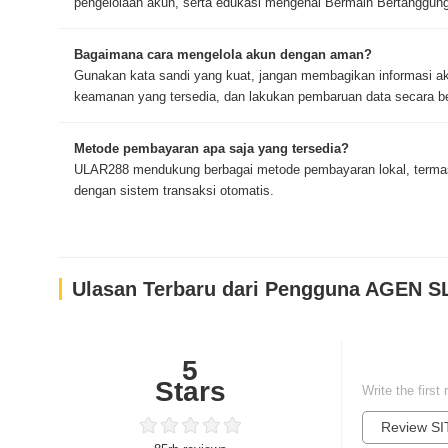
pengelolaan akun, serta edukasi mengenai Bermain Bertanggun
Bagaimana cara mengelola akun dengan aman?
Gunakan kata sandi yang kuat, jangan membagikan informasi akun
keamanan yang tersedia, dan lakukan pembaruan data secara be
Metode pembayaran apa saja yang tersedia?
ULAR288 mendukung berbagai metode pembayaran lokal, termasu
dengan sistem transaksi otomatis.
Ulasan Terbaru dari Pengguna AGEN 
5
Stars
Write the first
Review S