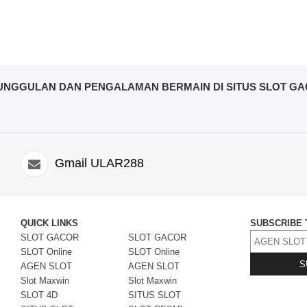
in SITUS SLOT jadi lebih lancar tanpa kendala, apalagi transaksi sel
UNGGULAN DAN PENGALAMAN BERMAIN DI SITUS SLOT G
Gmail ULAR288
QUICK LINKS
SUBSCRIBE
SLOT GACOR
SLOT GACOR
SLOT Online
SLOT Online
S
AGEN SLOT
AGEN SLOT
Slot Maxwin
Slot Maxwin
SLOT 4D
SITUS SLOT