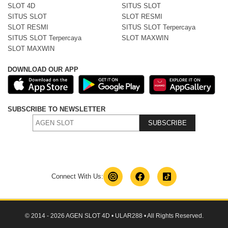
SLOT 4D
SITUS SLOT
SITUS SLOT
SLOT RESMI
SLOT RESMI
SITUS SLOT Terpercaya
SITUS SLOT Terpercaya
SLOT MAXWIN
SLOT MAXWIN
DOWNLOAD OUR APP
SUBSCRIBE TO NEWSLETTER
SUBSCRIBE
Connect With Us:
© 2014 - 2026 AGEN SLOT 4D • ULAR288 • All Rights Reserved.