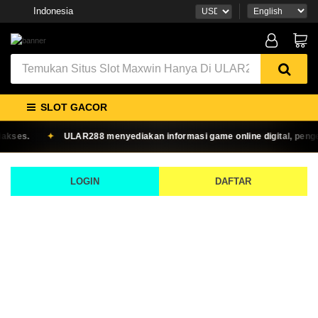
Indonesia
SLOT GACOR
es.
ULAR288 menyediakan informasi game online digital, pengelola
LOGIN
DAFTAR