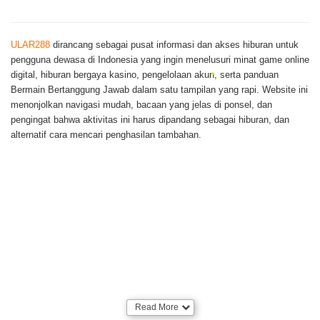
ULAR288
dirancang sebagai pusat informasi dan akses hiburan untuk
pengguna dewasa di Indonesia yang ingin menelusuri minat game online
digital, hiburan bergaya kasino, pengelolaan akun, serta panduan
Bermain Bertanggung Jawab dalam satu tampilan yang rapi. Website ini
menonjolkan navigasi mudah, bacaan yang jelas di ponsel, dan
pengingat bahwa aktivitas ini harus dipandang sebagai hiburan, dan
alternatif cara mencari penghasilan tambahan.
Read More