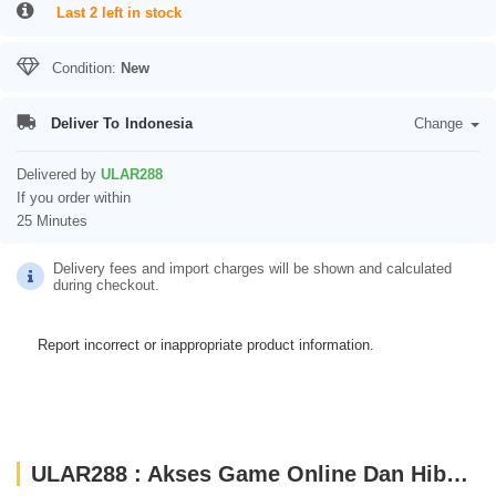
Last 2 left in stock
Condition:
New
Deliver To
Indonesia
Change
Delivered by
ULAR288
If you order within
25 Minutes
Delivery fees and import charges will be shown and calculated
during checkout.
Report incorrect or inappropriate product information.
ULAR288 : Akses Game Online Dan Hiburan Orang Dewasa Di Indonesia.