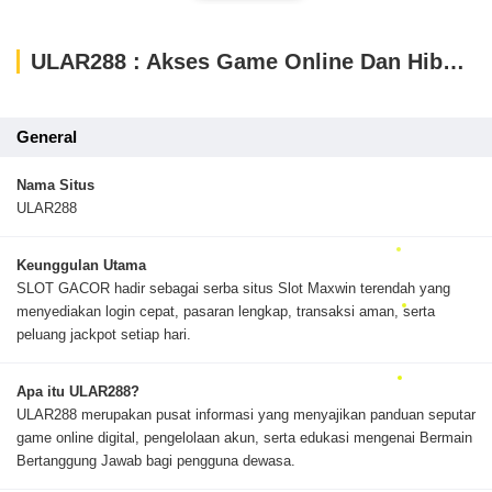
ULAR288 : Akses Game Online Dan Hiburan Orang Dewasa Di Indonesia.
General
Nama Situs
ULAR288
Keunggulan Utama
SLOT GACOR hadir sebagai serba situs Slot Maxwin terendah yang
menyediakan login cepat, pasaran lengkap, transaksi aman, serta
peluang jackpot setiap hari.
Apa itu ULAR288?
ULAR288 merupakan pusat informasi yang menyajikan panduan seputar
game online digital, pengelolaan akun, serta edukasi mengenai Bermain
Bertanggung Jawab bagi pengguna dewasa.