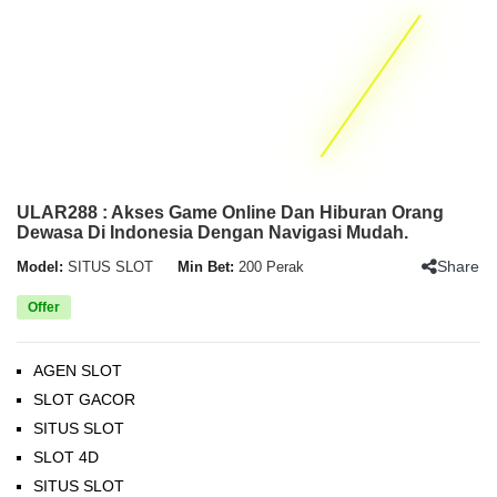
ULAR288 : Akses Game Online Dan Hiburan Orang
Dewasa Di Indonesia Dengan Navigasi Mudah.
Share
Model:
SITUS SLOT
Min Bet:
200 Perak
Offer
AGEN SLOT
SLOT GACOR
SITUS SLOT
SLOT 4D
SITUS SLOT