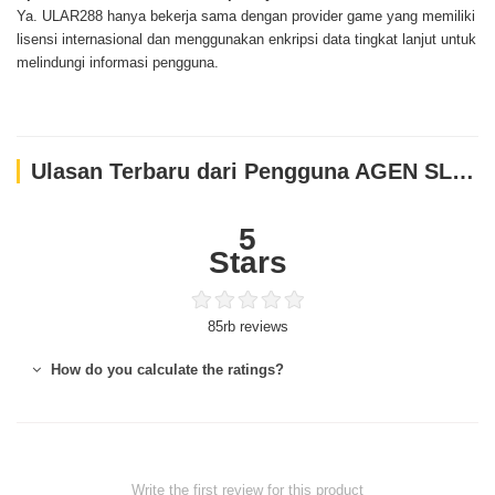
Ya. ULAR288 hanya bekerja sama dengan provider game yang memiliki
lisensi internasional dan menggunakan enkripsi data tingkat lanjut untuk
melindungi informasi pengguna.
Ulasan Terbaru dari Pengguna AGEN SLOT
5
Stars
85rb reviews
How do you calculate the ratings?
Write the first review for this product