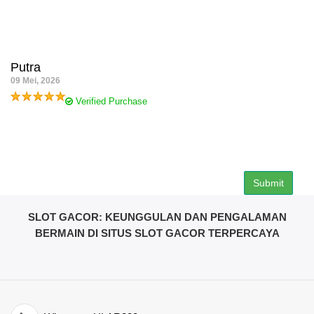
sistemnya terpercaya dan peluang menang harian memang
terasa lebih bagus dibanding situs lain.
Putra
09 Mei, 2026
Verified Purchase
SLOT GACOR punya sistem login cepat dan tampilan ringan.
Main SITUS SLOT jadi lebih lancar tanpa kendala, apalagi
transaksi selalu diproses cepat.
Submit
SLOT GACOR: KEUNGGULAN DAN PENGALAMAN
BERMAIN DI SITUS SLOT GACOR TERPERCAYA