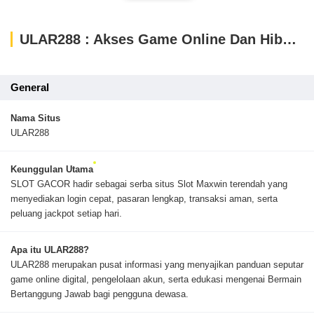
ULAR288 : Akses Game Online Dan Hiburan Orang Dewasa Di Indonesia.
General
Nama Situs
ULAR288
Keunggulan Utama
SLOT GACOR hadir sebagai serba situs Slot Maxwin terendah yang
menyediakan login cepat, pasaran lengkap, transaksi aman, serta
peluang jackpot setiap hari.
Apa itu ULAR288?
ULAR288 merupakan pusat informasi yang menyajikan panduan seputar
game online digital, pengelolaan akun, serta edukasi mengenai Bermain
Bertanggung Jawab bagi pengguna dewasa.