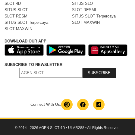
SLOT 4D
SITUS SLOT
SITUS SLOT
SLOT RESMI
SLOT RESMI
SITUS SLOT Terpercaya
SITUS SLOT Terpercaya
SLOT MAXWIN
SLOT MAXWIN
DOWNLOAD OUR APP
SUBSCRIBE TO NEWSLETTER
SUBSCRIBE
Connect With Us:
© 2014 - 2026 AGEN SLOT 4D • ULAR288 • All Rights Reserved.