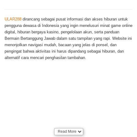
ULAR288
dirancang sebagai pusat informasi dan akses hiburan untuk
pengguna dewasa di Indonesia yang ingin menelusuri minat game online
digital, hiburan bergaya kasino, pengelolaan akun, serta panduan
Bermain Bertanggung Jawab dalam satu tampilan yang rapi. Website ini
menonjolkan navigasi mudah, bacaan yang jelas di ponsel, dan
pengingat bahwa aktivitas ini harus dipandang sebagai hiburan, dan
alternatif cara mencari penghasilan tambahan.
Read More