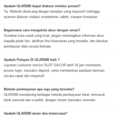
Apakah ULAR288 dapat diakses melalui ponsel?
Ya. Website dirancang dengan tampilan yang responsif sehingga
nyaman diakses melalui smartphone, tablet, maupun komputer.
Bagaimana cara mengelola akun dengan aman?
Gunakan kata sandi yang kuat, jangan membagikan informasi akun
kepada pihak lain, aktifkan fitur keamanan yang tersedia, dan lakukan
pembaruan data secara berkala.
Apakah Pelayan Di ULAR288 baik ?
Layanan customer service SLOT GACOR aktif 24 jam membantu
proses login, transaksi deposit, serta memberikan panduan bermain
secara cepat dan responsif.
Metode pembayaran apa saja yang tersedia?
ULAR288 mendukung berbagai metode pembayaran lokal, termasuk
bank nasional dan e-wallet, dengan sistem transaksi otomatis.
Apakah ULAR288 aman dan terpercaya?