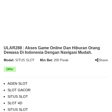
ULAR288 : Akses Game Online Dan Hiburan Orang
Dewasa Di Indonesia Dengan Navigasi Mudah.
Share
Model:
SITUS SLOT
Min Bet:
200 Perak
Offer
AGEN SLOT
SLOT GACOR
SITUS SLOT
SLOT 4D
SITUS SLOT