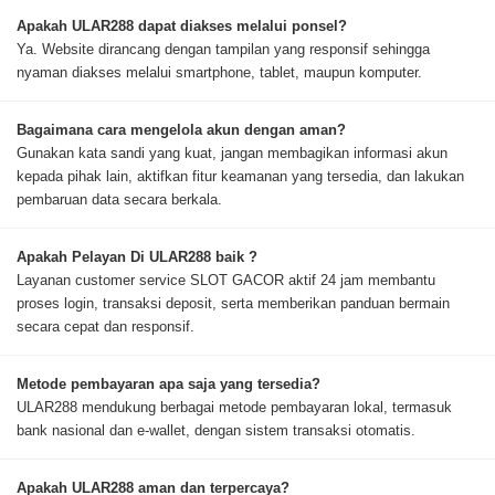
Apakah ULAR288 dapat diakses melalui ponsel?
Ya. Website dirancang dengan tampilan yang responsif sehingga
nyaman diakses melalui smartphone, tablet, maupun komputer.
Bagaimana cara mengelola akun dengan aman?
Gunakan kata sandi yang kuat, jangan membagikan informasi akun
kepada pihak lain, aktifkan fitur keamanan yang tersedia, dan lakukan
pembaruan data secara berkala.
Apakah Pelayan Di ULAR288 baik ?
Layanan customer service SLOT GACOR aktif 24 jam membantu
proses login, transaksi deposit, serta memberikan panduan bermain
secara cepat dan responsif.
Metode pembayaran apa saja yang tersedia?
ULAR288 mendukung berbagai metode pembayaran lokal, termasuk
bank nasional dan e-wallet, dengan sistem transaksi otomatis.
Apakah ULAR288 aman dan terpercaya?