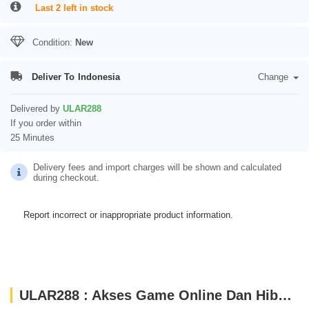
Last 2 left in stock
Condition:
New
Deliver To
Indonesia
Change
Delivered by
ULAR288
If you order within
25 Minutes
Delivery fees and import charges will be shown and calculated
during checkout.
Report incorrect or inappropriate product information.
ULAR288 : Akses Game Online Dan Hiburan Orang Dewasa Di Indonesia.