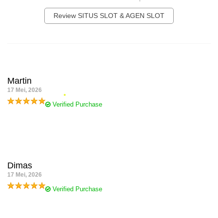
Review SITUS SLOT & AGEN SLOT
Thank you for rating!
Write a full reviews.
Martin
17 Mei, 2026
Verified Purchase
SLOT GACOR beneran cocok buat pemain modal kecil. Login
cepat, pasaran lengkap, dan transaksi aman bikin main jadi lebih
nyaman setiap hari.
Dimas
17 Mei, 2026
Verified Purchase
Tampilan websitenya bersih dan mudah dipahami. Informasi yang
saya cari bisa ditemukan dengan cepat.