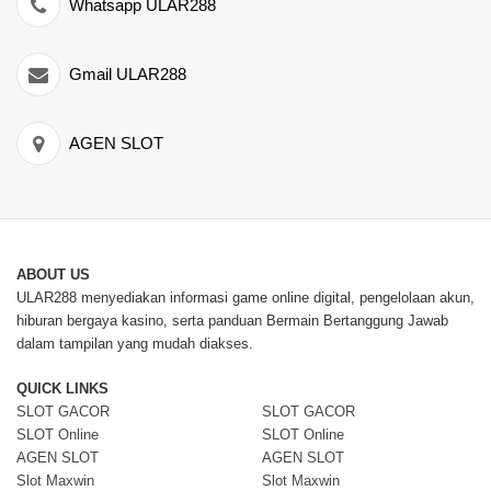
Whatsapp ULAR288
Gmail ULAR288
AGEN SLOT
ABOUT US
ULAR288 menyediakan informasi game online digital, pengelolaan akun,
hiburan bergaya kasino, serta panduan Bermain Bertanggung Jawab
dalam tampilan yang mudah diakses.
QUICK LINKS
SLOT GACOR
SLOT GACOR
SLOT Online
SLOT Online
AGEN SLOT
AGEN SLOT
Slot Maxwin
Slot Maxwin