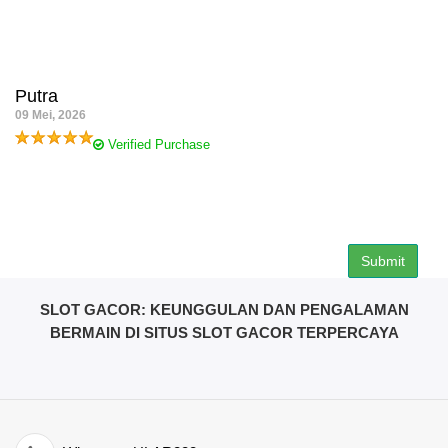
sistemnya terpercaya dan peluang menang harian memang
terasa lebih bagus dibanding situs lain.
Putra
09 Mei, 2026
Verified Purchase
SLOT GACOR punya sistem login cepat dan tampilan ringan.
Main SITUS SLOT jadi lebih lancar tanpa kendala, apalagi
transaksi selalu diproses cepat.
Submit
SLOT GACOR: KEUNGGULAN DAN PENGALAMAN
BERMAIN DI SITUS SLOT GACOR TERPERCAYA