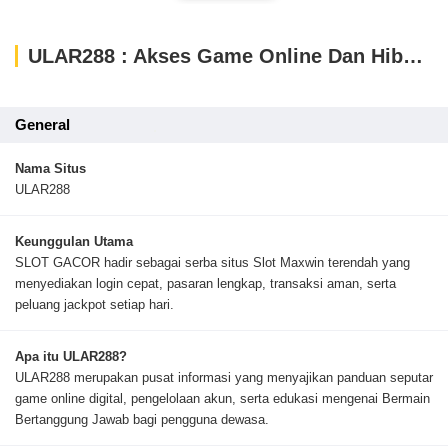
ULAR288 : Akses Game Online Dan Hiburan Orang Dewasa Di Indonesia.
General
Nama Situs
ULAR288
Keunggulan Utama
SLOT GACOR hadir sebagai serba situs Slot Maxwin terendah yang
menyediakan login cepat, pasaran lengkap, transaksi aman, serta
peluang jackpot setiap hari.
Apa itu ULAR288?
ULAR288 merupakan pusat informasi yang menyajikan panduan seputar
game online digital, pengelolaan akun, serta edukasi mengenai Bermain
Bertanggung Jawab bagi pengguna dewasa.