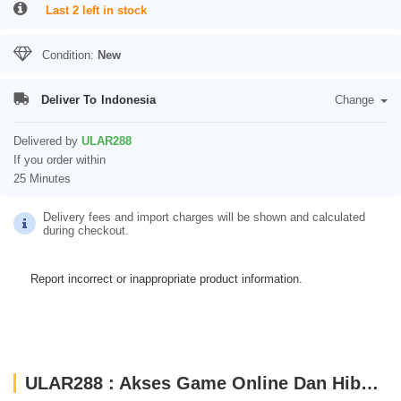
Last 2 left in stock
Condition:
New
Deliver To
Indonesia
Change
Delivered by
ULAR288
If you order within
25 Minutes
Delivery fees and import charges will be shown and calculated
during checkout.
Report incorrect or inappropriate product information.
ULAR288 : Akses Game Online Dan Hiburan Orang Dewasa Di Indonesia.