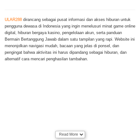
ULAR288
dirancang sebagai pusat informasi dan akses hiburan untuk
pengguna dewasa di Indonesia yang ingin menelusuri minat game online
digital, hiburan bergaya kasino, pengelolaan akun, serta panduan
Bermain Bertanggung Jawab dalam satu tampilan yang rapi. Website ini
menonjolkan navigasi mudah, bacaan yang jelas di ponsel, dan
pengingat bahwa aktivitas ini harus dipandang sebagai hiburan, dan
alternatif cara mencari penghasilan tambahan.
Read More