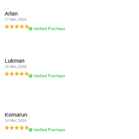
Arlan
17 Mei, 2026
Verified Purchase
Saya suka karena ada panduan mengenai pengelolaan akun dan
pengingat untuk bermain secara bertanggung jawab.
Lukman
15 Mei, 2026
Verified Purchase
Customer service SLOT GACOR cepat tanggap dan ramah.
Setiap transaksi deposit maupun withdraw diproses tanpa ribet
dan terasa aman.
Komarun
14 Mei, 2026
Verified Purchase
Awalnya cuma coba-coba daftar di SLOT GACOR, ternyata