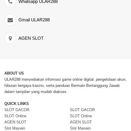
Whatsapp ULAR288
Gmail ULAR288
AGEN SLOT
ABOUT US
ULAR288 menyediakan informasi game online digital, pengelolaan akun,
hiburan bergaya kasino, serta panduan Bermain Bertanggung Jawab
dalam tampilan yang mudah diakses.
QUICK LINKS
SLOT GACOR
SLOT GACOR
SLOT Online
SLOT Online
AGEN SLOT
AGEN SLOT
Slot Maxwin
Slot Maxwin