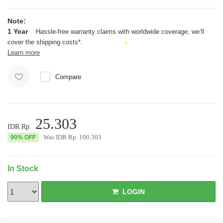
Note:
1 Year
Hassle-free warranty claims with worldwide coverage; we’ll
cover the shipping costs*.
Learn more
Compare
25.303
IDR Rp.
Was
IDR Rp.
100.303
90% OFF
In Stock
Login SLOT GACOR
LOGIN