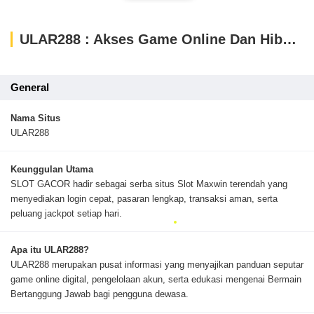
ULAR288 : Akses Game Online Dan Hiburan Orang Dewasa Di Indonesia.
General
Nama Situs
ULAR288
Keunggulan Utama
SLOT GACOR hadir sebagai serba situs Slot Maxwin terendah yang
menyediakan login cepat, pasaran lengkap, transaksi aman, serta
peluang jackpot setiap hari.
Apa itu ULAR288?
ULAR288 merupakan pusat informasi yang menyajikan panduan seputar
game online digital, pengelolaan akun, serta edukasi mengenai Bermain
Bertanggung Jawab bagi pengguna dewasa.