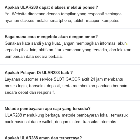
Apakah ULAR288 dapat diakses melalui ponsel?
Ya. Website dirancang dengan tampilan yang responsif sehingga
nyaman diakses melalui smartphone, tablet, maupun komputer.
Bagaimana cara mengelola akun dengan aman?
Gunakan kata sandi yang kuat, jangan membagikan informasi akun
kepada pihak lain, aktifkan fitur keamanan yang tersedia, dan lakukan
pembaruan data secara berkala.
Apakah Pelayan Di ULAR288 baik ?
Layanan customer service SLOT GACOR aktif 24 jam membantu
proses login, transaksi deposit, serta memberikan panduan bermain
secara cepat dan responsif.
Metode pembayaran apa saja yang tersedia?
ULAR288 mendukung berbagai metode pembayaran lokal, termasuk
bank nasional dan e-wallet, dengan sistem transaksi otomatis.
Apakah ULAR288 aman dan terpercaya?