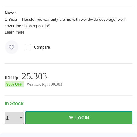
Note:
1 Year
Hassle-free warranty claims with worldwide coverage; we’ll
cover the shipping costs*.
Learn more
Compare
25.303
IDR Rp.
Was
IDR Rp.
100.303
90% OFF
In Stock
Login SLOT GACOR
LOGIN