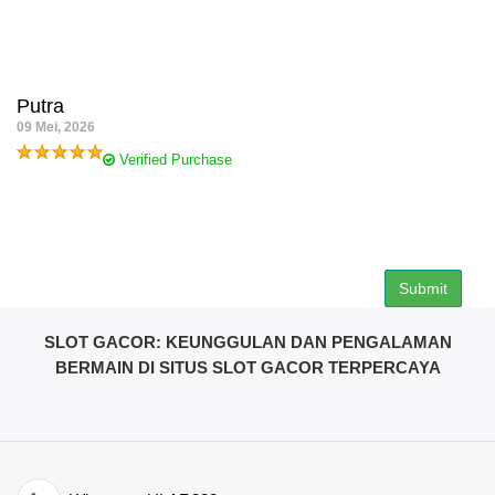
sistemnya terpercaya dan peluang menang harian memang
terasa lebih bagus dibanding situs lain.
Putra
09 Mei, 2026
Verified Purchase
SLOT GACOR punya sistem login cepat dan tampilan ringan.
Main SITUS SLOT jadi lebih lancar tanpa kendala, apalagi
transaksi selalu diproses cepat.
Submit
SLOT GACOR: KEUNGGULAN DAN PENGALAMAN
BERMAIN DI SITUS SLOT GACOR TERPERCAYA