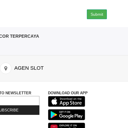
alu diproses cepat.
Submit
ACOR TERPERCAYA
AGEN SLOT
 TO NEWSLETTER
DOWNLOAD OUR APP
UBSCRIBE