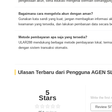
pengelolaan akun, serta edukasi mengenai Bermain Bertanggun
Bagaimana cara mengelola akun dengan aman?
Gunakan kata sandi yang kuat, jangan membagikan informasi akun
keamanan yang tersedia, dan lakukan pembaruan data secara be
Metode pembayaran apa saja yang tersedia?
ULAR288 mendukung berbagai metode pembayaran lokal, termasu
dengan sistem transaksi otomatis.
Ulasan Terbaru dari Pengguna AGEN 
5
Stars
Write the first
Review S