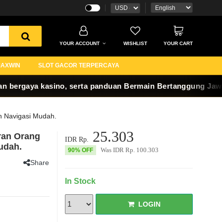
YOUR ACCOUNT
WISHLIST
YOUR CART
MAXWIN
SLOT GACOR TERPERCAYA
aya kasino, serta panduan Bermain Bertanggung Jawab dala
 Navigasi Mudah.
25.303
ran Orang
IDR Rp.
udah.
Was
IDR Rp.
100.303
90% OFF
Share
In Stock
Login SLOT GACOR
LOGIN