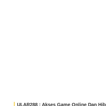
ULAR288 : Akses Game Online Dan Hib