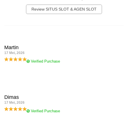
Review SITUS SLOT & AGEN SLOT
Thank you for rating!
Write a full reviews.
Martin
17 Mei, 2026
Verified Purchase
SLOT GACOR beneran cocok buat pemain modal kecil. Login
cepat, pasaran lengkap, dan transaksi aman bikin main jadi lebih
nyaman setiap hari.
Dimas
17 Mei, 2026
Verified Purchase
Tampilan websitenya bersih dan mudah dipahami. Informasi yang
saya cari bisa ditemukan dengan cepat.