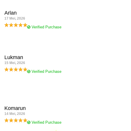
Arlan
17 Mei, 2026
Verified Purchase
Saya suka karena ada panduan mengenai pengelolaan akun dan
pengingat untuk bermain secara bertanggung jawab.
Lukman
15 Mei, 2026
Verified Purchase
Customer service SLOT GACOR cepat tanggap dan ramah.
Setiap transaksi deposit maupun withdraw diproses tanpa ribet
dan terasa aman.
Komarun
14 Mei, 2026
Verified Purchase
Awalnya cuma coba-coba daftar di SLOT GACOR, ternyata