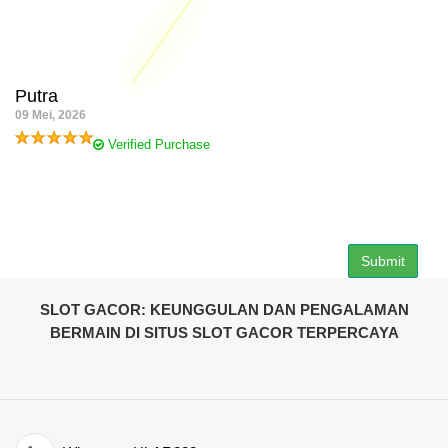
sistemnya terpercaya dan peluang menang harian memang
terasa lebih bagus dibanding situs lain.
Putra
09 Mei, 2026
Verified Purchase
SLOT GACOR punya sistem login cepat dan tampilan ringan.
Main SITUS SLOT jadi lebih lancar tanpa kendala, apalagi
transaksi selalu diproses cepat.
Submit
SLOT GACOR: KEUNGGULAN DAN PENGALAMAN
BERMAIN DI SITUS SLOT GACOR TERPERCAYA