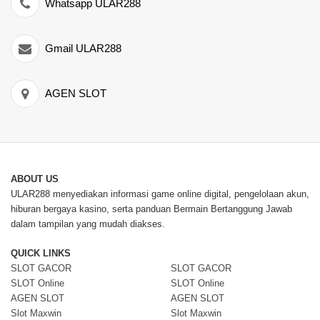
Whatsapp ULAR288
Gmail ULAR288
AGEN SLOT
ABOUT US
ULAR288 menyediakan informasi game online digital, pengelolaan akun,
hiburan bergaya kasino, serta panduan Bermain Bertanggung Jawab
dalam tampilan yang mudah diakses.
QUICK LINKS
SLOT GACOR
SLOT GACOR
SLOT Online
SLOT Online
AGEN SLOT
AGEN SLOT
Slot Maxwin
Slot Maxwin