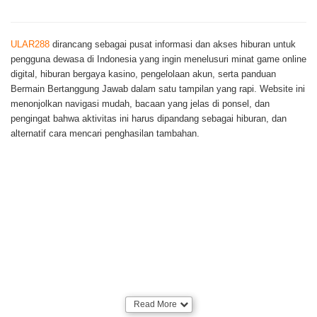
ULAR288
dirancang sebagai pusat informasi dan akses hiburan untuk
pengguna dewasa di Indonesia yang ingin menelusuri minat game online
digital, hiburan bergaya kasino, pengelolaan akun, serta panduan
Bermain Bertanggung Jawab dalam satu tampilan yang rapi. Website ini
menonjolkan navigasi mudah, bacaan yang jelas di ponsel, dan
pengingat bahwa aktivitas ini harus dipandang sebagai hiburan, dan
alternatif cara mencari penghasilan tambahan.
Read More