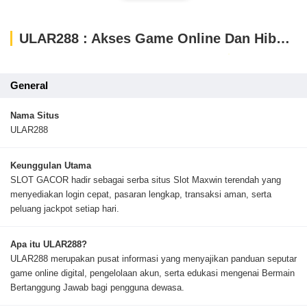
ULAR288 : Akses Game Online Dan Hiburan Orang Dewasa Di Indonesia.
General
Nama Situs
ULAR288
Keunggulan Utama
SLOT GACOR hadir sebagai serba situs Slot Maxwin terendah yang
menyediakan login cepat, pasaran lengkap, transaksi aman, serta
peluang jackpot setiap hari.
Apa itu ULAR288?
ULAR288 merupakan pusat informasi yang menyajikan panduan seputar
game online digital, pengelolaan akun, serta edukasi mengenai Bermain
Bertanggung Jawab bagi pengguna dewasa.