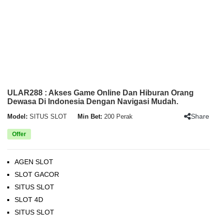
ULAR288 : Akses Game Online Dan Hiburan Orang
Dewasa Di Indonesia Dengan Navigasi Mudah.
Share
Model:
SITUS SLOT
Min Bet:
200 Perak
Offer
AGEN SLOT
SLOT GACOR
SITUS SLOT
SLOT 4D
SITUS SLOT