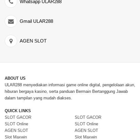
Whatsapp ULAR288
Gmail ULAR288
AGEN SLOT
ABOUT US
ULAR288 menyediakan informasi game online digital, pengelolaan akun,
hiburan bergaya kasino, serta panduan Bermain Bertanggung Jawab
dalam tampilan yang mudah diakses.
QUICK LINKS
SLOT GACOR
SLOT GACOR
SLOT Online
SLOT Online
AGEN SLOT
AGEN SLOT
Slot Maxwin
Slot Maxwin