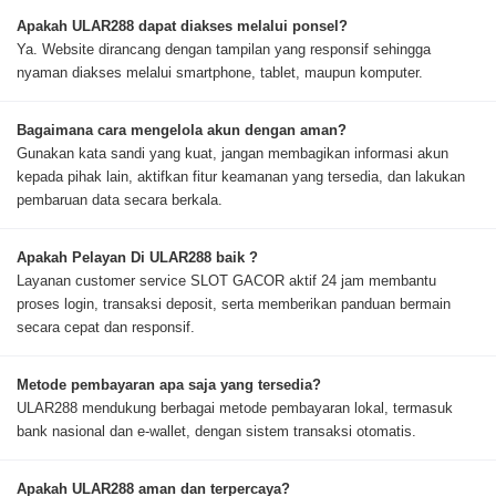
Apakah ULAR288 dapat diakses melalui ponsel?
Ya. Website dirancang dengan tampilan yang responsif sehingga
nyaman diakses melalui smartphone, tablet, maupun komputer.
Bagaimana cara mengelola akun dengan aman?
Gunakan kata sandi yang kuat, jangan membagikan informasi akun
kepada pihak lain, aktifkan fitur keamanan yang tersedia, dan lakukan
pembaruan data secara berkala.
Apakah Pelayan Di ULAR288 baik ?
Layanan customer service SLOT GACOR aktif 24 jam membantu
proses login, transaksi deposit, serta memberikan panduan bermain
secara cepat dan responsif.
Metode pembayaran apa saja yang tersedia?
ULAR288 mendukung berbagai metode pembayaran lokal, termasuk
bank nasional dan e-wallet, dengan sistem transaksi otomatis.
Apakah ULAR288 aman dan terpercaya?