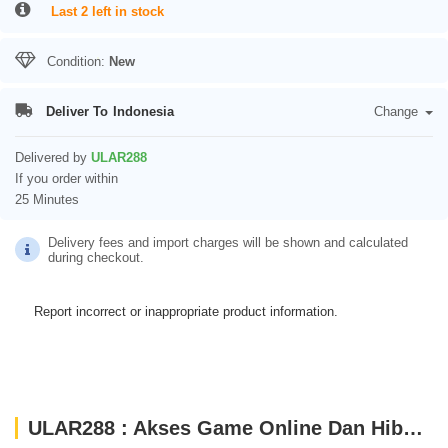
Last 2 left in stock
Condition:
New
Deliver To
Indonesia
Change
Delivered by
ULAR288
If you order within
25 Minutes
Delivery fees and import charges will be shown and calculated
during checkout.
Report incorrect or inappropriate product information.
ULAR288 : Akses Game Online Dan Hiburan Orang Dewasa Di Indonesia.