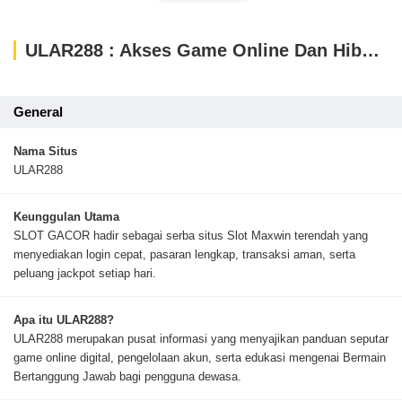
ULAR288 : Akses Game Online Dan Hiburan Orang Dewasa Di Indonesia.
General
Nama Situs
ULAR288
Keunggulan Utama
SLOT GACOR hadir sebagai serba situs Slot Maxwin terendah yang
menyediakan login cepat, pasaran lengkap, transaksi aman, serta
peluang jackpot setiap hari.
Apa itu ULAR288?
ULAR288 merupakan pusat informasi yang menyajikan panduan seputar
game online digital, pengelolaan akun, serta edukasi mengenai Bermain
Bertanggung Jawab bagi pengguna dewasa.