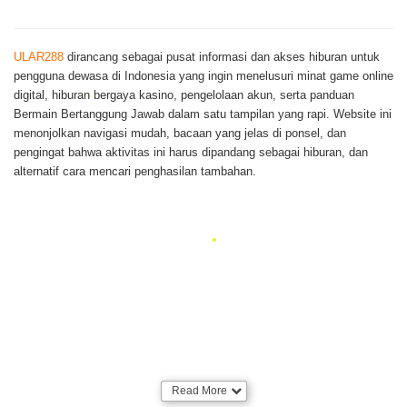
ULAR288
dirancang sebagai pusat informasi dan akses hiburan untuk
pengguna dewasa di Indonesia yang ingin menelusuri minat game online
digital, hiburan bergaya kasino, pengelolaan akun, serta panduan
Bermain Bertanggung Jawab dalam satu tampilan yang rapi. Website ini
menonjolkan navigasi mudah, bacaan yang jelas di ponsel, dan
pengingat bahwa aktivitas ini harus dipandang sebagai hiburan, dan
alternatif cara mencari penghasilan tambahan.
Read More