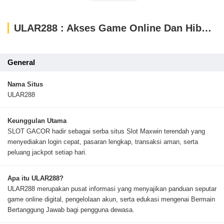
ULAR288 : Akses Game Online Dan Hiburan Orang Dewasa Di Indonesia.
General
Nama Situs
ULAR288
Keunggulan Utama
SLOT GACOR hadir sebagai serba situs Slot Maxwin terendah yang
menyediakan login cepat, pasaran lengkap, transaksi aman, serta
peluang jackpot setiap hari.
Apa itu ULAR288?
ULAR288 merupakan pusat informasi yang menyajikan panduan seputar
game online digital, pengelolaan akun, serta edukasi mengenai Bermain
Bertanggung Jawab bagi pengguna dewasa.