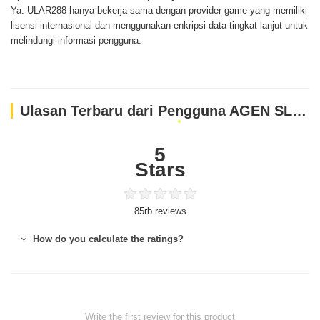
Ya. ULAR288 hanya bekerja sama dengan provider game yang memiliki
lisensi internasional dan menggunakan enkripsi data tingkat lanjut untuk
melindungi informasi pengguna.
Ulasan Terbaru dari Pengguna AGEN SLOT
5
Stars
85rb reviews
How do you calculate the ratings?
Write the first review for this product