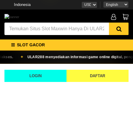
Indonesia
SLOT GACOR
es.
ULAR288 menyediakan informasi game online digital, pengelola
LOGIN
DAFTAR