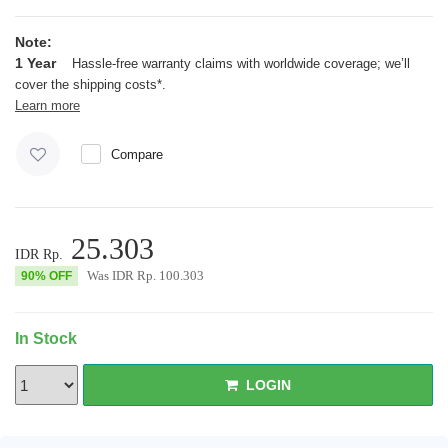
Note:
1 Year
Hassle-free warranty claims with worldwide coverage; we’ll
cover the shipping costs*.
Learn more
Compare
25.303
IDR Rp.
Was
IDR Rp.
100.303
90% OFF
In Stock
Login SLOT GACOR
LOGIN