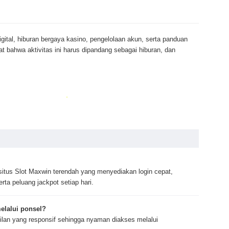
gital, hiburan bergaya kasino, pengelolaan akun, serta panduan
 bahwa aktivitas ini harus dipandang sebagai hiburan, dan
tus Slot Maxwin terendah yang menyediakan login cepat,
rta peluang jackpot setiap hari.
elalui ponsel?
ilan yang responsif sehingga nyaman diakses melalui