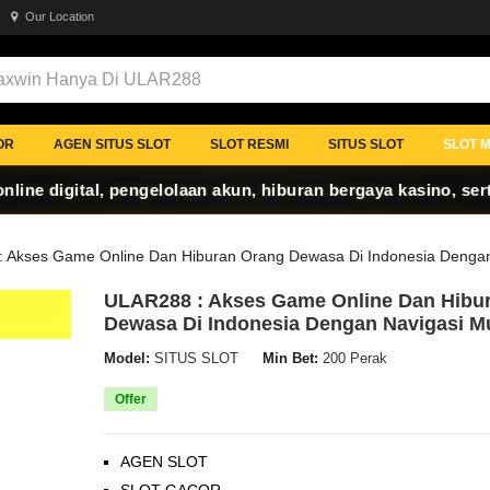
Our Location
OR
AGEN SITUS SLOT
SLOT RESMI
SITUS SLOT
SLOT 
ital, pengelolaan akun, hiburan bergaya kasino, serta pan
 Akses Game Online Dan Hiburan Orang Dewasa Di Indonesia Dengan
ULAR288 : Akses Game Online Dan Hibu
Dewasa Di Indonesia Dengan Navigasi M
Model:
SITUS SLOT
Min Bet:
200 Perak
Offer
AGEN SLOT
SLOT GACOR