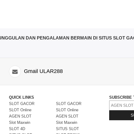
in SITUS SLOT jadi lebih lancar tanpa kendala, apalagi transaksi sel
UNGGULAN DAN PENGALAMAN BERMAIN DI SITUS SLOT G
Gmail ULAR288
QUICK LINKS
SUBSCRIBE
SLOT GACOR
SLOT GACOR
SLOT Online
SLOT Online
S
AGEN SLOT
AGEN SLOT
Slot Maxwin
Slot Maxwin
SLOT 4D
SITUS SLOT