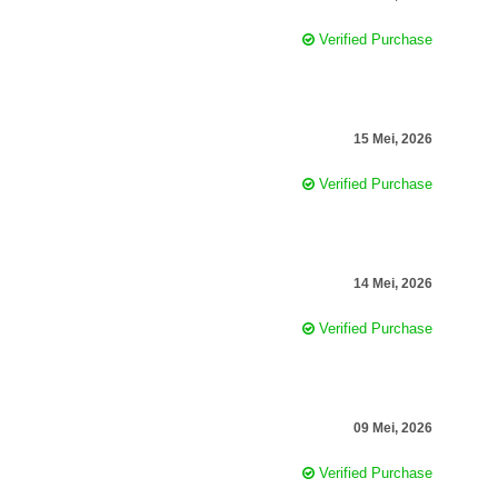
Verified Purchase
15 Mei, 2026
Verified Purchase
asa aman.
14 Mei, 2026
Verified Purchase
agus dibanding situs lain.
09 Mei, 2026
Verified Purchase