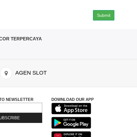
alu diproses cepat.
Submit
ACOR TERPERCAYA
AGEN SLOT
 TO NEWSLETTER
DOWNLOAD OUR APP
UBSCRIBE