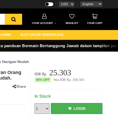
YOUR ACCOUNT
WISHLIST
YOUR CART
MAXWIN
SLOT GACOR TERPERCAYA
duan Bermain Bertanggung Jawab dalam tampilan yang mudah
 Navigasi Mudah.
25.303
ran Orang
IDR Rp.
udah.
Was
IDR Rp.
100.303
90% OFF
Share
In Stock
Login SLOT GACOR
LOGIN