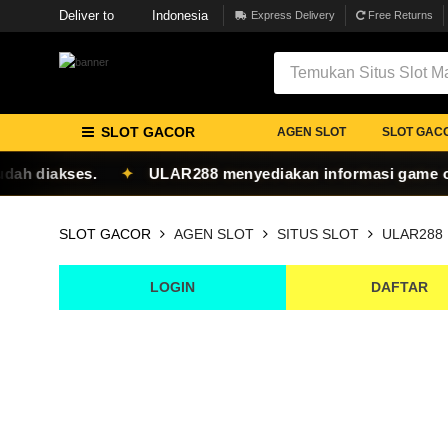
Deliver to
Indonesia
Express Delivery
Free Returns
SLOT GACOR
AGEN SLOT
SLOT GAC
kses.
ULAR288 menyediakan informasi game online dig
SLOT GACOR
AGEN SLOT
SITUS SLOT
ULAR288 :
LOGIN
DAFTAR