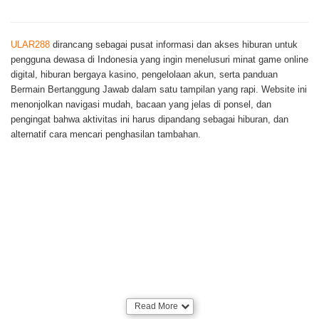
ULAR288
dirancang sebagai pusat informasi dan akses hiburan untuk
pengguna dewasa di Indonesia yang ingin menelusuri minat game online
digital, hiburan bergaya kasino, pengelolaan akun, serta panduan
Bermain Bertanggung Jawab dalam satu tampilan yang rapi. Website ini
menonjolkan navigasi mudah, bacaan yang jelas di ponsel, dan
pengingat bahwa aktivitas ini harus dipandang sebagai hiburan, dan
alternatif cara mencari penghasilan tambahan.
Read More