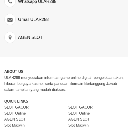
Whatsapp ULAR288
Gmail ULAR288
AGEN SLOT
ABOUT US
ULAR288 menyediakan informasi game online digital, pengelolaan akun,
hiburan bergaya kasino, serta panduan Bermain Bertanggung Jawab
dalam tampilan yang mudah diakses.
QUICK LINKS
SLOT GACOR
SLOT GACOR
SLOT Online
SLOT Online
AGEN SLOT
AGEN SLOT
Slot Maxwin
Slot Maxwin