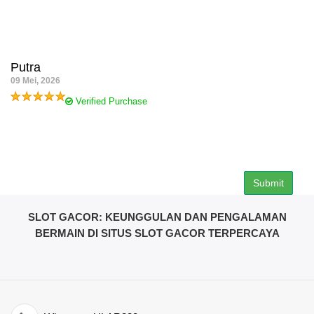
sistemnya terpercaya dan peluang menang harian memang
terasa lebih bagus dibanding situs lain.
Putra
09 Mei, 2026
Verified Purchase
SLOT GACOR punya sistem login cepat dan tampilan ringan.
Main SITUS SLOT jadi lebih lancar tanpa kendala, apalagi
transaksi selalu diproses cepat.
Submit
SLOT GACOR: KEUNGGULAN DAN PENGALAMAN
BERMAIN DI SITUS SLOT GACOR TERPERCAYA