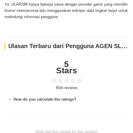
Ya. ULAR288 hanya bekerja sama dengan provider game yang memiliki
lisensi internasional dan menggunakan enkripsi data tingkat lanjut untuk
melindungi informasi pengguna.
Ulasan Terbaru dari Pengguna AGEN SLOT
5
Stars
85rb reviews
How do you calculate the ratings?
Write the first review for this product