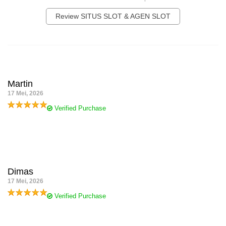
Review SITUS SLOT & AGEN SLOT
Thank you for rating!
Write a full reviews.
Martin
17 Mei, 2026
Verified Purchase
SLOT GACOR beneran cocok buat pemain modal kecil. Login
cepat, pasaran lengkap, dan transaksi aman bikin main jadi lebih
nyaman setiap hari.
Dimas
17 Mei, 2026
Verified Purchase
Tampilan websitenya bersih dan mudah dipahami. Informasi yang
saya cari bisa ditemukan dengan cepat.