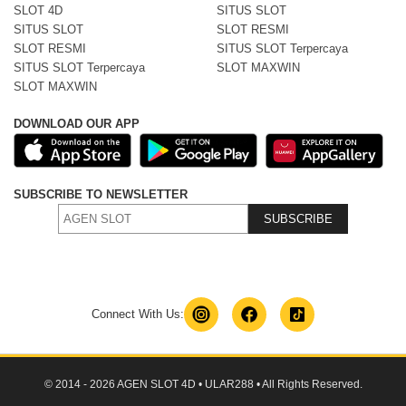
SLOT 4D
SITUS SLOT
SITUS SLOT
SLOT RESMI
SLOT RESMI
SITUS SLOT Terpercaya
SITUS SLOT Terpercaya
SLOT MAXWIN
SLOT MAXWIN
DOWNLOAD OUR APP
SUBSCRIBE TO NEWSLETTER
SUBSCRIBE
Connect With Us:
© 2014 - 2026 AGEN SLOT 4D • ULAR288 • All Rights Reserved.