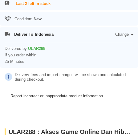
Last 2 left in stock
Condition:
New
Deliver To
Indonesia
Change
Delivered by
ULAR288
If you order within
25 Minutes
Delivery fees and import charges will be shown and calculated
during checkout.
Report incorrect or inappropriate product information.
ULAR288 : Akses Game Online Dan Hiburan Orang Dewasa Di Indonesia.