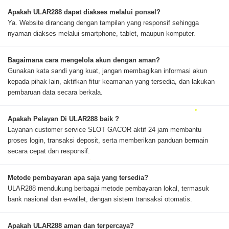
Apakah ULAR288 dapat diakses melalui ponsel?
Ya. Website dirancang dengan tampilan yang responsif sehingga
nyaman diakses melalui smartphone, tablet, maupun komputer.
Bagaimana cara mengelola akun dengan aman?
Gunakan kata sandi yang kuat, jangan membagikan informasi akun
kepada pihak lain, aktifkan fitur keamanan yang tersedia, dan lakukan
pembaruan data secara berkala.
Apakah Pelayan Di ULAR288 baik ?
Layanan customer service SLOT GACOR aktif 24 jam membantu
proses login, transaksi deposit, serta memberikan panduan bermain
secara cepat dan responsif.
Metode pembayaran apa saja yang tersedia?
ULAR288 mendukung berbagai metode pembayaran lokal, termasuk
bank nasional dan e-wallet, dengan sistem transaksi otomatis.
Apakah ULAR288 aman dan terpercaya?