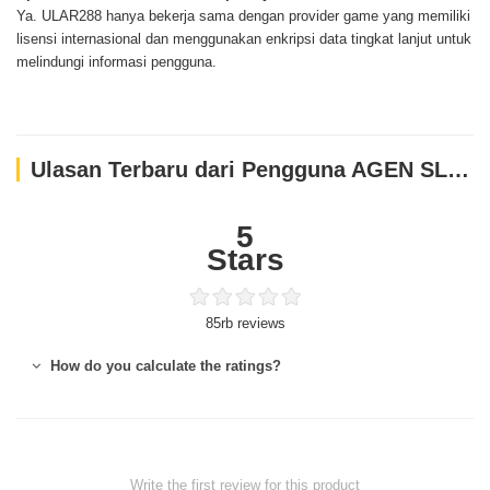
Ya. ULAR288 hanya bekerja sama dengan provider game yang memiliki
lisensi internasional dan menggunakan enkripsi data tingkat lanjut untuk
melindungi informasi pengguna.
Ulasan Terbaru dari Pengguna AGEN SLOT
5
Stars
85rb reviews
How do you calculate the ratings?
Write the first review for this product