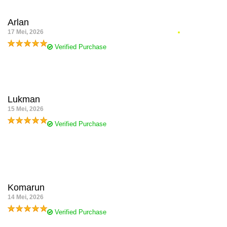
Arlan
17 Mei, 2026
Verified Purchase
Saya suka karena ada panduan mengenai pengelolaan akun dan
pengingat untuk bermain secara bertanggung jawab.
Lukman
15 Mei, 2026
Verified Purchase
Customer service SLOT GACOR cepat tanggap dan ramah.
Setiap transaksi deposit maupun withdraw diproses tanpa ribet
dan terasa aman.
Komarun
14 Mei, 2026
Verified Purchase
Awalnya cuma coba-coba daftar di SLOT GACOR, ternyata