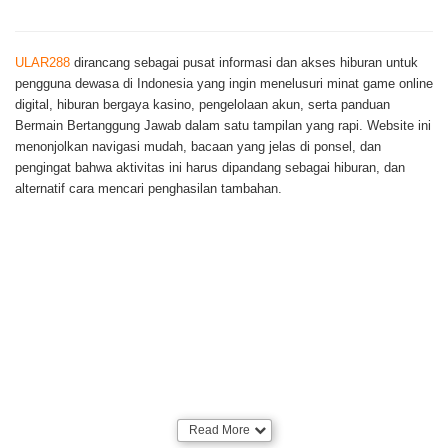
ULAR288
dirancang sebagai pusat informasi dan akses hiburan untuk
pengguna dewasa di Indonesia yang ingin menelusuri minat game online
digital, hiburan bergaya kasino, pengelolaan akun, serta panduan
Bermain Bertanggung Jawab dalam satu tampilan yang rapi. Website ini
menonjolkan navigasi mudah, bacaan yang jelas di ponsel, dan
pengingat bahwa aktivitas ini harus dipandang sebagai hiburan, dan
alternatif cara mencari penghasilan tambahan.
Read More