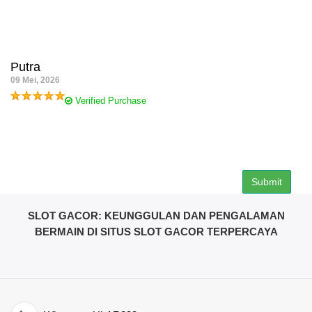
sistemnya terpercaya dan peluang menang harian memang
terasa lebih bagus dibanding situs lain.
Putra
09 Mei, 2026
Verified Purchase
SLOT GACOR punya sistem login cepat dan tampilan ringan.
Main SITUS SLOT jadi lebih lancar tanpa kendala, apalagi
transaksi selalu diproses cepat.
Submit
SLOT GACOR: KEUNGGULAN DAN PENGALAMAN
BERMAIN DI SITUS SLOT GACOR TERPERCAYA