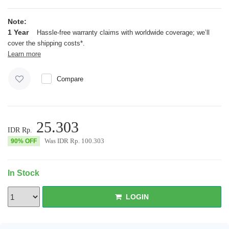
Note:
1 Year
Hassle-free warranty claims with worldwide coverage; we’ll
cover the shipping costs*.
Learn more
Compare
25.303
IDR Rp.
Was
IDR Rp.
100.303
90% OFF
In Stock
Login SLOT GACOR
LOGIN