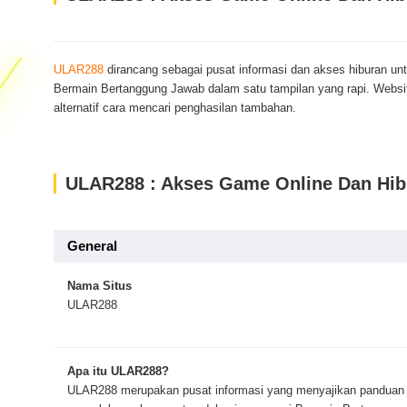
ULAR288
dirancang sebagai pusat informasi dan akses hiburan unt
Bermain Bertanggung Jawab dalam satu tampilan yang rapi. Website
alternatif cara mencari penghasilan tambahan.
ULAR288 : Akses Game Online Dan Hib
General
Nama Situs
ULAR288
Apa itu ULAR288?
ULAR288 merupakan pusat informasi yang menyajikan panduan se