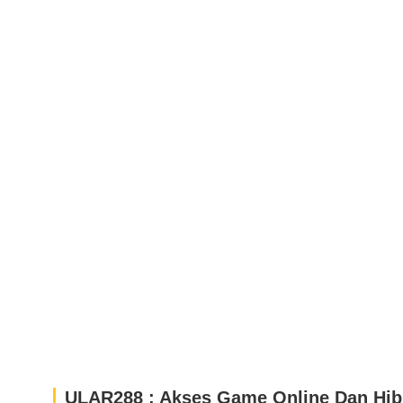
ULAR288 : Akses Game Online Dan Hib