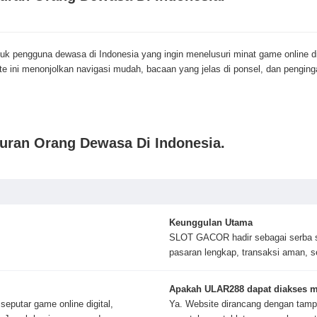
uk pengguna dewasa di Indonesia yang ingin menelusuri minat game online di
 ini menonjolkan navigasi mudah, bacaan yang jelas di ponsel, dan pengingat
uran Orang Dewasa Di Indonesia.
Keunggulan Utama
SLOT GACOR hadir sebagai serba si
pasaran lengkap, transaksi aman, se
Apakah ULAR288 dapat diakses m
putar game online digital,
Ya. Website dirancang dengan tamp