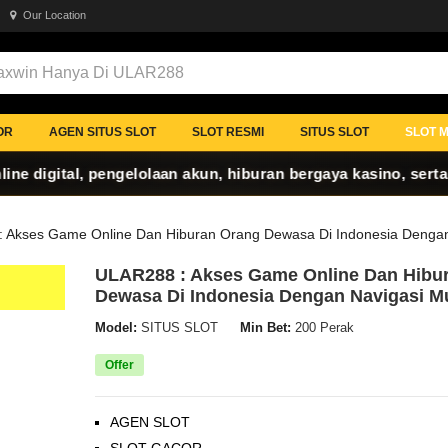
Our Location
OR
AGEN SITUS SLOT
SLOT RESMI
SITUS SLOT
SLOT 
l, pengelolaan akun, hiburan bergaya kasino, serta pandu
 Akses Game Online Dan Hiburan Orang Dewasa Di Indonesia Dengan
ULAR288 : Akses Game Online Dan Hibu
Dewasa Di Indonesia Dengan Navigasi M
Model:
SITUS SLOT
Min Bet:
200 Perak
Offer
AGEN SLOT
SLOT GACOR