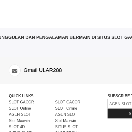
in SITUS SLOT jadi lebih lancar tanpa kendala, apalagi transaksi sel
UNGGULAN DAN PENGALAMAN BERMAIN DI SITUS SLOT G
Gmail ULAR288
QUICK LINKS
SUBSCRIBE
SLOT GACOR
SLOT GACOR
SLOT Online
SLOT Online
S
AGEN SLOT
AGEN SLOT
Slot Maxwin
Slot Maxwin
SLOT 4D
SITUS SLOT