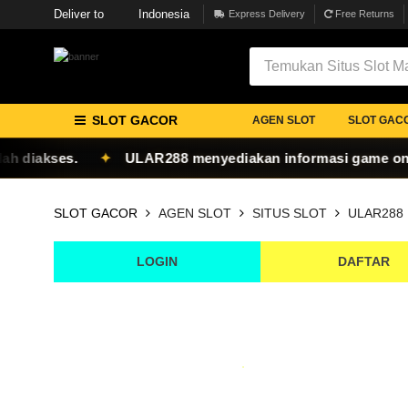
Deliver to
Indonesia
Express Delivery
Free Returns
SLOT GACOR
AGEN SLOT
SLOT GAC
es.
ULAR288 menyediakan informasi game online digita
SLOT GACOR
AGEN SLOT
SITUS SLOT
ULAR288 :
LOGIN
DAFTAR