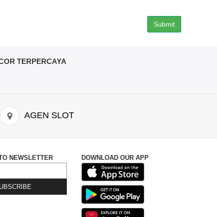
alu diproses cepat.
Submit
ACOR TERPERCAYA
AGEN SLOT
 TO NEWSLETTER
DOWNLOAD OUR APP
UBSCRIBE