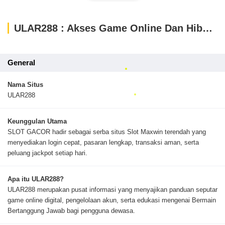
ULAR288 : Akses Game Online Dan Hiburan Orang Dewasa Di Indonesia.
General
Nama Situs
ULAR288
Keunggulan Utama
SLOT GACOR hadir sebagai serba situs Slot Maxwin terendah yang
menyediakan login cepat, pasaran lengkap, transaksi aman, serta
peluang jackpot setiap hari.
Apa itu ULAR288?
ULAR288 merupakan pusat informasi yang menyajikan panduan seputar
game online digital, pengelolaan akun, serta edukasi mengenai Bermain
Bertanggung Jawab bagi pengguna dewasa.