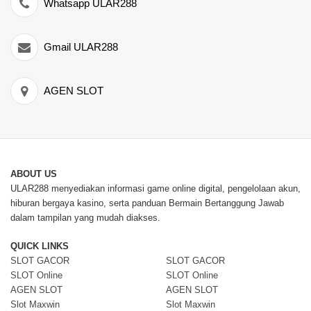
Whatsapp ULAR288
Gmail ULAR288
AGEN SLOT
ABOUT US
ULAR288 menyediakan informasi game online digital, pengelolaan akun,
hiburan bergaya kasino, serta panduan Bermain Bertanggung Jawab
dalam tampilan yang mudah diakses.
QUICK LINKS
SLOT GACOR
SLOT GACOR
SLOT Online
SLOT Online
AGEN SLOT
AGEN SLOT
Slot Maxwin
Slot Maxwin