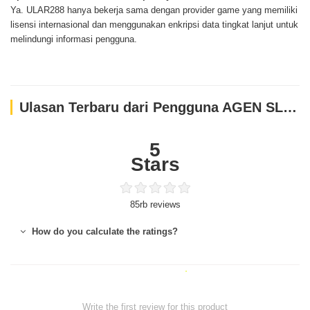
Ya. ULAR288 hanya bekerja sama dengan provider game yang memiliki
lisensi internasional dan menggunakan enkripsi data tingkat lanjut untuk
melindungi informasi pengguna.
Ulasan Terbaru dari Pengguna AGEN SLOT
5
Stars
85rb reviews
How do you calculate the ratings?
Write the first review for this product