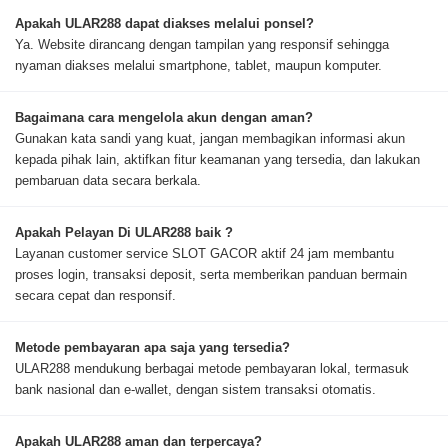
Apakah ULAR288 dapat diakses melalui ponsel?
Ya. Website dirancang dengan tampilan yang responsif sehingga
nyaman diakses melalui smartphone, tablet, maupun komputer.
Bagaimana cara mengelola akun dengan aman?
Gunakan kata sandi yang kuat, jangan membagikan informasi akun
kepada pihak lain, aktifkan fitur keamanan yang tersedia, dan lakukan
pembaruan data secara berkala.
Apakah Pelayan Di ULAR288 baik ?
Layanan customer service SLOT GACOR aktif 24 jam membantu
proses login, transaksi deposit, serta memberikan panduan bermain
secara cepat dan responsif.
Metode pembayaran apa saja yang tersedia?
ULAR288 mendukung berbagai metode pembayaran lokal, termasuk
bank nasional dan e-wallet, dengan sistem transaksi otomatis.
Apakah ULAR288 aman dan terpercaya?