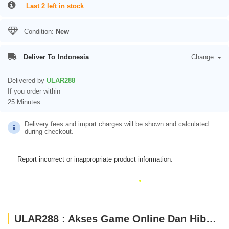
Last 2 left in stock
Condition:
New
Deliver To
Indonesia
Change
Delivered by
ULAR288
If you order within
25 Minutes
Delivery fees and import charges will be shown and calculated
during checkout.
Report incorrect or inappropriate product information.
ULAR288 : Akses Game Online Dan Hiburan Orang Dewasa Di Indonesia.