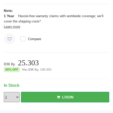
Note:
1 Year
Hassle-free warranty claims with worldwide coverage; we’ll
cover the shipping costs*.
Learn more
Compare
25.303
IDR Rp.
Was
IDR Rp.
100.303
90% OFF
In Stock
Login SLOT GACOR
LOGIN