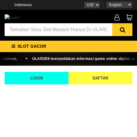
Indonesia
SLOT GACOR
kses.
ULAR288 menyediakan informasi game online digital, pengel
LOGIN
DAFTAR