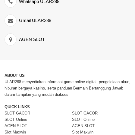
Whatsapp ULAR288
Gmail ULAR288
AGEN SLOT
ABOUT US
ULAR288 menyediakan informasi game online digital, pengelolaan akun,
hiburan bergaya kasino, serta panduan Bermain Bertanggung Jawab
dalam tampilan yang mudah diakses.
QUICK LINKS
SLOT GACOR
SLOT GACOR
SLOT Online
SLOT Online
AGEN SLOT
AGEN SLOT
Slot Maxwin
Slot Maxwin