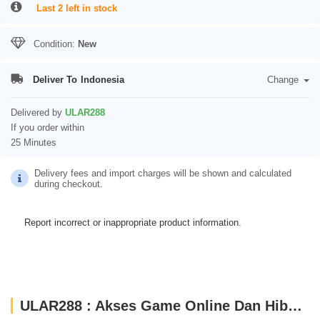
Last 2 left in stock
Condition:
New
Deliver To
Indonesia
Change
Delivered by
ULAR288
If you order within
25 Minutes
Delivery fees and import charges will be shown and calculated
during checkout.
Report incorrect or inappropriate product information.
ULAR288 : Akses Game Online Dan Hiburan Orang Dewasa Di Indonesia.