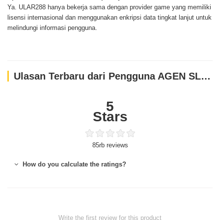
Ya. ULAR288 hanya bekerja sama dengan provider game yang memiliki
lisensi internasional dan menggunakan enkripsi data tingkat lanjut untuk
melindungi informasi pengguna.
Ulasan Terbaru dari Pengguna AGEN SLOT
5
Stars
85rb reviews
How do you calculate the ratings?
Write the first review for this product