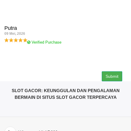
sistemnya terpercaya dan peluang menang harian memang
terasa lebih bagus dibanding situs lain.
Putra
09 Mei, 2026
Verified Purchase
SLOT GACOR punya sistem login cepat dan tampilan ringan.
Main SITUS SLOT jadi lebih lancar tanpa kendala, apalagi
transaksi selalu diproses cepat.
Submit
SLOT GACOR: KEUNGGULAN DAN PENGALAMAN
BERMAIN DI SITUS SLOT GACOR TERPERCAYA